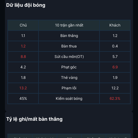
Dữ liệu đội bóng
Chủ
10 trận gần nhất
Khách
1.1
Bàn thắng
1.2
1.2
Bàn thua
0.4
8.8
Sút cầu môn(OT)
5.7
4.2
Phạt góc
6.9
1.8
Thẻ vàng
1.9
13.2
Phạm lỗi
12.2
45%
Kiểm soát bóng
62.3%
Tỷ lệ ghi/mất bàn thắng