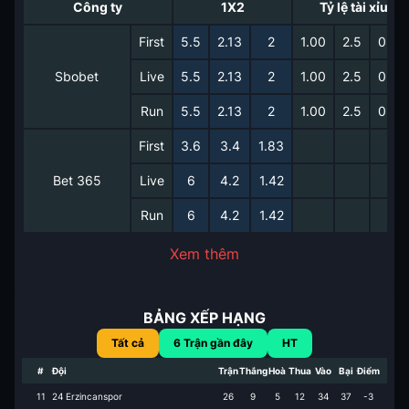
Công ty
1X2
Tỷ lệ tài xỉu
First
5.5
2.13
2
1.00
2.5
0.80
Sbobet
Live
5.5
2.13
2
1.00
2.5
0.80
Run
5.5
2.13
2
1.00
2.5
0.80
First
3.6
3.4
1.83
Bet 365
Live
6
4.2
1.42
Run
6
4.2
1.42
Xem thêm
BẢNG XẾP HẠNG
Tất cả
6
Trận gần đây
HT
#
Đội
Trận
Thắng
Hoà
Thua
Vào
Bại
Điểm
11
24 Erzincanspor
26
9
5
12
34
37
-3