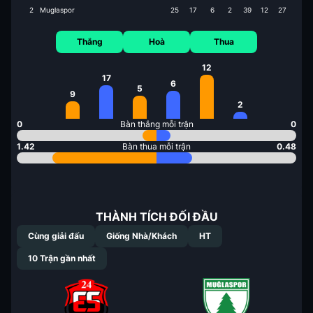
2
Muglaspor
25
17
6
2
39
12
27
Thắng
Hoà
Thua
12
17
6
5
9
2
0
Bàn thắng mỗi trận
0
1.42
Bàn thua mỗi trận
0.48
THÀNH TÍCH ĐỐI ĐẦU
Cùng giải đấu
Giống Nhà/Khách
HT
10
Trận gần nhất