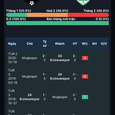
Thắng
1
(
20.0
%)
Hoà
2
(
40.0
%)
Thắng
2
(
40.0
%)
0.5
(
100.0
%)
Bàn thắng mỗi trận
0
(
0.0
%)
Tỷ
Ngày
Chủ
Khách
HT
W/L
AH
O/U
số
TUR 2
2
-
24
2
-
2025-
Muglaspor
B
0
Erzincanspor
0
10-19
TUR
3
1
-
24
0
-
Muglaspor
B
2019-
0
Erzincanspor
0
03-16
TUR
3
24
1
-
0
-
Muglaspor
T
2018-
Erzincanspor
0
0
10-27
TUR