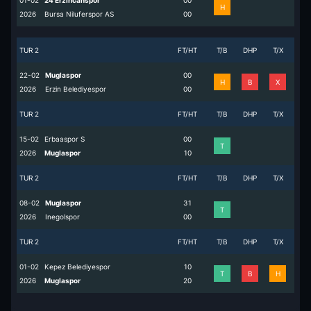
01-02
24 Erzincanspor
0
0
H
2026
Bursa Niluferspor AS
0
0
TUR 2
FT/HT
T/B
DHP
T/X
22-02
Muglaspor
0
0
H
B
X
2026
Erzin Belediyespor
0
0
TUR 2
FT/HT
T/B
DHP
T/X
15-02
Erbaaspor S
0
0
T
2026
Muglaspor
1
0
TUR 2
FT/HT
T/B
DHP
T/X
08-02
Muglaspor
3
1
T
2026
Inegolspor
0
0
TUR 2
FT/HT
T/B
DHP
T/X
01-02
Kepez Belediyespor
1
0
T
B
H
2026
Muglaspor
2
0