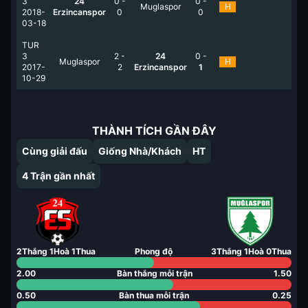
3
24
0
-
0
-
Muglaspor
H
2018-
Erzincanspor
0
0
03-18
TUR
3
2
-
24
0
-
Muglaspor
H
2017-
2
Erzincanspor
1
10-29
THÀNH TÍCH GẦN ĐÂY
Cùng giải đấu
Giống Nhà/Khách
HT
4
Trận gần nhất
2
Thắng
1
Hoà
1
Thua
Phong độ
3
Thắng
1
Hoà
0
Thua
2.00
Bàn thắng mỗi trận
1.50
0.50
Bàn thua mỗi trận
0.25