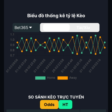
Biểu đồ thống kê tỷ lệ Kèo
Bet365
Handicap
Tài/Xỉu
SO SÁNH KÈO TRỰC TUYẾN
Odds
HT