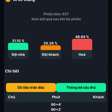
Phiếu bầu:
627
Xem kết quả sau khi bỏ phiếu
48.64
%
31.10
%
20.26
%
Đội nhà
Đội khách
Hoà
Chi tiết
Dữ liệu trận đấu
Thống kê cầu thủ
Chủ
Phút
Khách
90+4'
90+2'