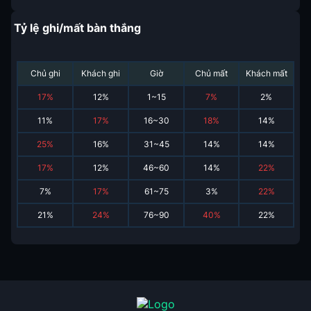
Tỷ lệ ghi/mất bàn thắng
Chủ ghi
Khách ghi
Giờ
Chủ mất
Khách mất
17
%
12
%
1~15
7
%
2
%
11
%
17
%
16~30
18
%
14
%
25
%
16
%
31~45
14
%
14
%
17
%
12
%
46~60
14
%
22
%
7
%
17
%
61~75
3
%
22
%
21
%
24
%
76~90
40
%
22
%