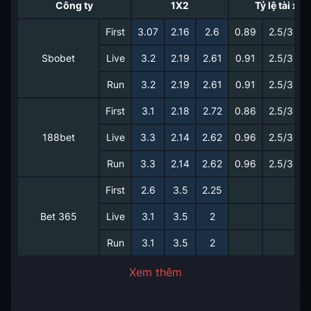
Công ty
1X2
Tỷ lệ tài xỉu
First
3.07
2.16
2.6
0.89
2.5/3
0
Sbobet
Live
3.2
2.19
2.61
0.91
2.5/3
0
Run
3.2
2.19
2.61
0.91
2.5/3
0
First
3.1
2.18
2.72
0.86
2.5/3
0
188bet
Live
3.3
2.14
2.62
0.96
2.5/3
0
Run
3.3
2.14
2.62
0.96
2.5/3
0
First
2.6
3.5
2.25
Bet 365
Live
3.1
3.5
2
Run
3.1
3.5
2
Xem thêm