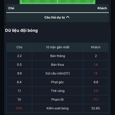
Chủ
Khách
Cầu thủ dự bị
Dữ liệu đội bóng
Chủ
10 trận gần nhất
Khách
2.2
Bàn thắng
2
0.5
Bàn thua
1.4
9.9
Sút cầu môn(OT)
14
6.4
Phạt góc
6.8
1.1
Thẻ vàng
2.6
10
Phạm lỗi
11.1
57%
Kiểm soát bóng
52.8%