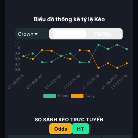
Biểu đồ thống kê tỷ lệ Kèo
Crown
Handicap
Tài/Xỉu
SO SÁNH KÈO TRỰC TUYẾN
Odds
HT