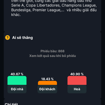
trên thế giới, cùng các giải đấu hàng đầu như
Serie A, Copa Libertadores, Champions League,
Bundesliga, Premier League,… và nhiều giải đấu
khác.
Ai sẽ thắng
Phiếu bầu:
868
Xem kết quả sau khi bỏ phiếu
40.90
%
40.67
%
18.43
%
Đội nhà
Đội khách
Hoà
Chi tiết