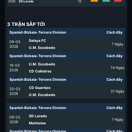
2026
SD Laredo
1
0
3 TRẬN SẮP TỚI
Spanish Bizkaia-Tercera Division
Cách đây
Selaya FC
09-03
7
Ngày
2026
U.M. Escobedo
Spanish Bizkaia-Tercera Division
Cách đây
U.M. Escobedo
16-03
14
Ngày
2026
CD Colindres
Spanish Bizkaia-Tercera Division
Cách đây
CD Guarnizo
23-03
21
Ngày
2026
U.M. Escobedo
Spanish Bizkaia-Tercera Division
Cách đây
SD Laredo
09-03
7
Ngày
2026
Montanas
Spanish Bizkaia-Tercera Division
Cách đây