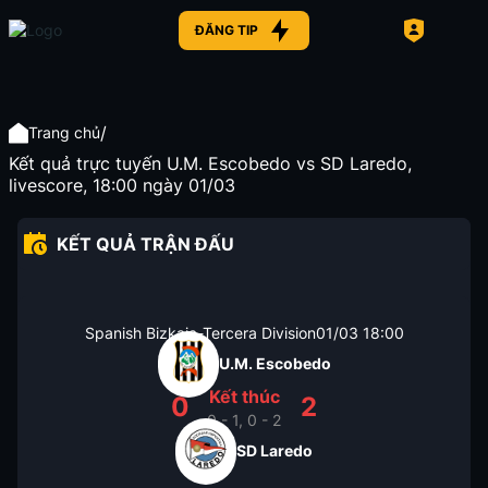
ĐĂNG TIP
/
Trang chủ
Kết quả trực tuyến U.M. Escobedo vs SD Laredo,
livescore, 18:00 ngày 01/03
KẾT QUẢ TRẬN ĐẤU
Spanish Bizkaia-Tercera Division
01/03
18:00
U.M. Escobedo
Kết thúc
0
2
0 - 1, 0 - 2
SD Laredo