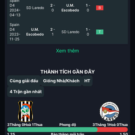
Spain
D4
2
-
U.M.
1
-
SD Laredo
B
2024-
0
Escobedo
0
04-13
Spain
D4
U.M.
2
-
1
-
SD Laredo
T
2023-
Escobedo
1
0
11-25
Xem thêm
THÀNH TÍCH GẦN ĐÂY
Cùng giải đấu
Giống Nhà/Khách
HT
4
Trận gần nhất
3
Thắng
0
Hoà
1
Thua
Phong độ
3
Thắng
1
Hoà
0
Thua
1.25
Bàn thắng mỗi trận
1.50