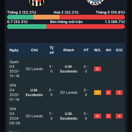
Thắng
2
(
22.2
%)
Hoà
2
(
22.2
%)
Thắng
5
(
55.6
%)
0.7
(
33.3
%)
Bàn thắng mỗi trận
1.3
(
66.7
%)
Tỷ
Ngày
Chủ
Khách
HT
W/L
AH
O/U
số
Spain
D4
1
-
U.M.
0
-
SD Laredo
B
2025-
0
Escobedo
0
10-18
SPA
D4
U.M.
0
-
0
-
SD Laredo
H
B
X
2025-
Escobedo
0
0
01-19
SPA
D4
1
-
U.M.
0
-
SD Laredo
B
B
X
2024-
0
Escobedo
0
09-08