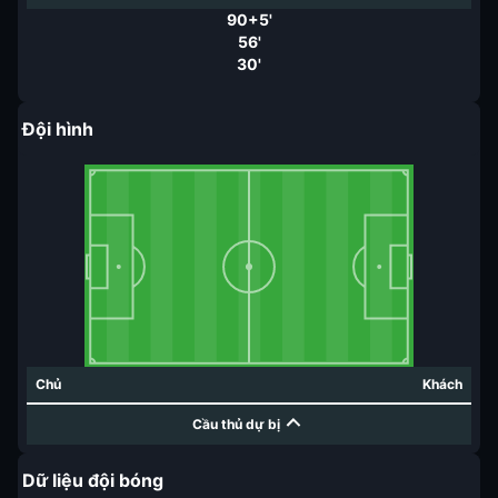
90+5'
56'
30'
Đội hình
Chủ
Khách
Cầu thủ dự bị
Dữ liệu đội bóng