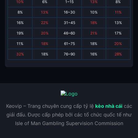
10
%
6
%
1~15
13
%
8
%
8
%
13
%
16~30
10
%
11
%
16
%
22
%
31~45
18
%
13
%
19
%
20
%
46~60
21
%
17
%
11
%
18
%
61~75
18
%
20
%
32
%
18
%
76~90
16
%
28
%
Keovip – Trang chuyên cung cấp tỷ lệ
kèo nhà cái
các
giải đấu. Được cấp phép bởi các tổ chức quốc tế như
Isle of Man Gambling Supervision Commission