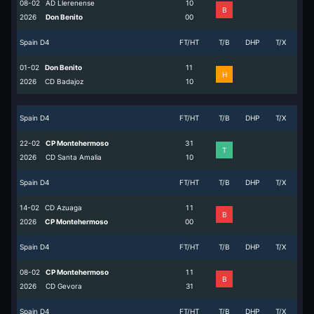
08-02
AD Llerenense
1
0
B
2026
Don Benito
0
0
Spain D4
FT/HT
T/B
DHP
T/X
01-02
Don Benito
1
1
H
2026
CD Badajoz
1
0
Spain D4
FT/HT
T/B
DHP
T/X
22-02
CP Montehermoso
3
1
T
2026
CD Santa Amalia
1
0
Spain D4
FT/HT
T/B
DHP
T/X
14-02
CD Azuaga
1
1
B
2026
CP Montehermoso
0
0
Spain D4
FT/HT
T/B
DHP
T/X
08-02
CP Montehermoso
1
1
B
2026
CD Gevora
3
1
Spain D4
FT/HT
T/B
DHP
T/X