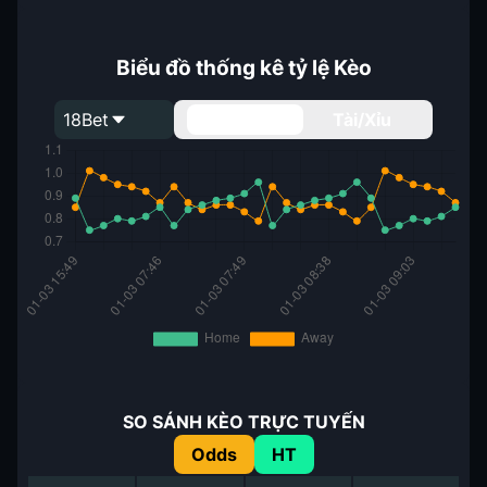
Biểu đồ thống kê tỷ lệ Kèo
18Bet
Handicap
Tài/Xỉu
SO SÁNH KÈO TRỰC TUYẾN
Odds
HT