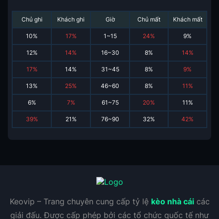
Chủ ghi
Khách ghi
Giờ
Chủ mất
Khách mất
10
%
17
%
1~15
24
%
9
%
12
%
14
%
16~30
8
%
14
%
17
%
14
%
31~45
8
%
9
%
13
%
25
%
46~60
8
%
11
%
6
%
7
%
61~75
20
%
11
%
39
%
21
%
76~90
32
%
42
%
Keovip – Trang chuyên cung cấp tỷ lệ
kèo nhà cái
các
giải đấu. Được cấp phép bởi các tổ chức quốc tế như