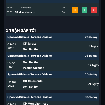
01-02
CD Calamonte
0
0
H
T
X
2026
CP Montehermoso
0
0
3 TRẬN SẮP TỚI
Spanish Bizkaia-Tercera Division
Cách đây
CF Jaraiz
08-03
7
Ngày
2026
Don Benito
Spanish Bizkaia-Tercera Division
Cách đây
Don Benito
15-03
14
Ngày
2026
Puebla Calzada
Spanish Bizkaia-Tercera Division
Cách đây
CD Calamonte
22-03
21
Ngày
2026
Don Benito
Spanish Bizkaia-Tercera Division
Cách đây
CP Montehermoso
08-03