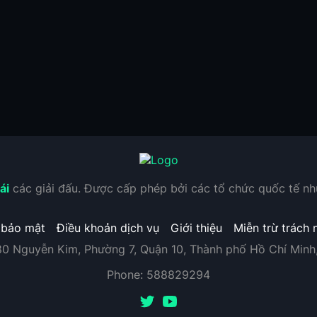
ái
các giải đấu. Được cấp phép bởi các tổ chức quốc tế n
 bảo mật
Điều khoản dịch vụ
Giới thiệu
Miễn trừ trách 
80 Nguyễn Kim, Phường 7, Quận 10, Thành phố Hồ Chí Minh
Phone:
588829294