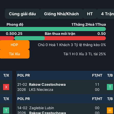
Cùng giải đấu
Giống Nhà/Khách
HT
4
Trận
Phong độ
1
Thắng
2
Hoà
1
Thua
0.50
0.25
Bàn thua mỗi trận
0.50
HDP
Chủ
0
Hoà
1
Khách
3
Tỷ lệ thắng kèo
0
%
Tài Xỉu
Tài
1
H
0
Xỉu
3
TL tài
25
%
T/X
POL PR
FT/HT
T/B
21-02
Rakow Czestochowa
1
1
X
T
2026
LKS Nieciecza
0
0
T/X
POL PR
FT/HT
T/B
14-02
Zaglebie Lubin
0
0
T
H
2026
Rakow Czestochowa
0
0