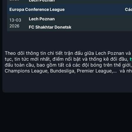
Europa Conference League
Các
Lech Poznan
13-03
2026
FC Shakhtar Donetsk
Theo dõi thông tin chi tiết trận đấu giữa Lech Poznan 
tục, tin tức mới nhất, điểm nổi bật và thống kê đối đầu,
t
đấu toàn cầu, bao gồm tất cả các đội bóng trên thế giới
Champions League, Bundesliga, Premier League,… và nhi