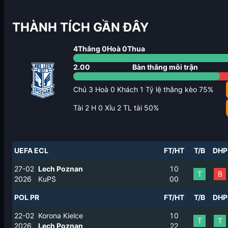
THÀNH TÍCH GẦN ĐÂY
4
Thắng
0
Hoà
0
Thua
2.00
Bàn thắng mỗi trận
Chủ
3
Hoà
0
Khách
1
Tỷ lệ thắng kèo
75
%
Tài
2
H
0
Xỉu
2
TL tài
50
%
UEFA ECL
FT/HT
T/B
DHP
27-02
Lech Poznan
1
0
T
B
2026
KuPS
0
0
POL PR
FT/HT
T/B
DHP
22-02
Korona Kielce
1
0
T
T
2026
Lech Poznan
2
2