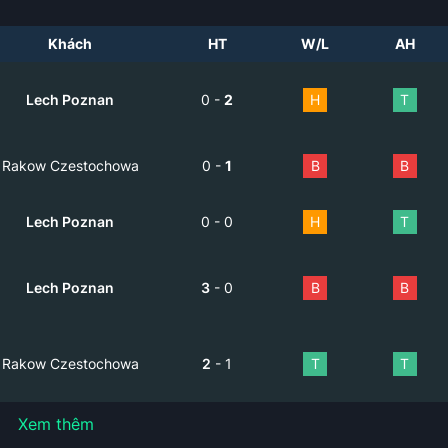
Khách
HT
W/L
AH
Lech Poznan
0
-
2
H
T
Rakow Czestochowa
0
-
1
B
B
Lech Poznan
0
-
0
H
T
Lech Poznan
3
-
0
B
B
Rakow Czestochowa
2
-
1
T
T
Xem thêm