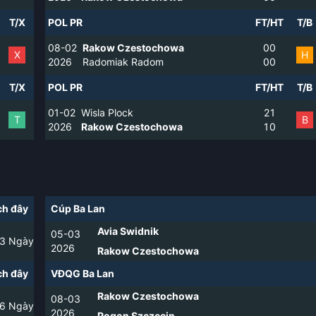
T/X
POL PR
FT/HT
T/B
08-02
Rakow Czestochowa
0
0
X
H
2026
Radomiak Radom
0
0
T/X
POL PR
FT/HT
T/B
01-02
Wisla Plock
2
1
T
B
2026
Rakow Czestochowa
1
0
h đây
Cúp Ba Lan
Avia Swidnik
05-03
3
Ngày
2026
Rakow Czestochowa
h đây
VĐQG Ba Lan
Rakow Czestochowa
08-03
6
Ngày
2026
Pogon Szczecin