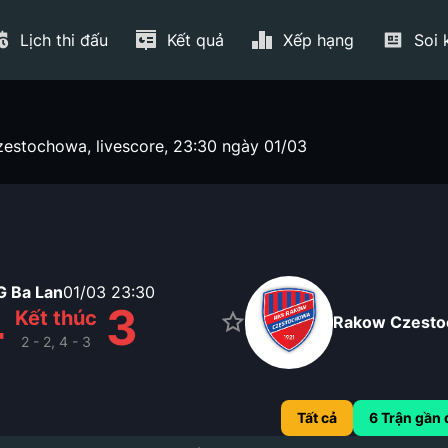
Lịch thi đấu
Kết quả
Xếp hạng
Soi 
estochowa, livescore, 23:30 ngày 01/03
 Ba Lan
01/03
23:30
4
3
Kết thúc
Rakow Czest
2 - 2, 4 - 3
Tất cả
6
Trận gần 