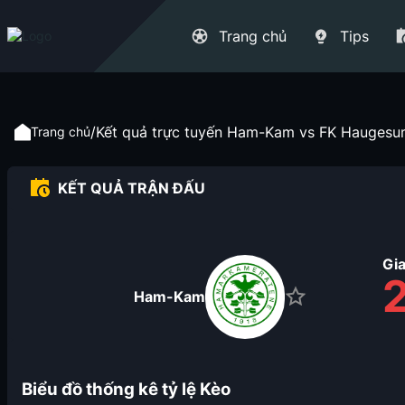
Trang chủ
Tips
/
Kết quả trực tuyến Ham-Kam vs FK Haugesund
Trang chủ
KẾT QUẢ TRẬN ĐẤU
Gi
Ham-Kam
Biểu đồ thống kê tỷ lệ Kèo