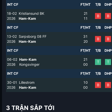
INT CF
FT/HT
T/B
DHP
18-02
Kristiansund BK
2
1
B
B
2026
Ham-Kam
1
1
INT CF
FT/HT
T/B
DHP
13-02
Sarpsborg 08 FF
3
1
B
B
2026
Ham-Kam
2
0
INT CF
FT/HT
T/B
DHP
06-02
Ham-Kam
2
1
T
T
2026
Kongsvinger
0
0
INT CF
FT/HT
T/B
DHP
30-01
Lillestrom
1
0
B
B
2026
Ham-Kam
0
0
3 TRẬN SẮP TỚI