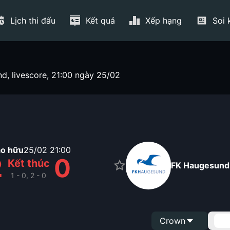
Lịch thi đấu
Kết quả
Xếp hạng
Soi 
, livescore, 21:00 ngày 25/02
ao hữu
25/02
21:00
2
0
Kết thúc
FK Haugesund
1 - 0, 2 - 0
Crown
H