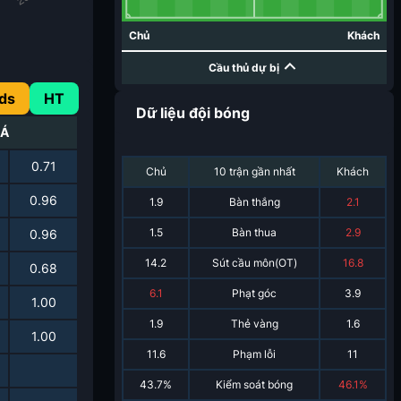
Chủ
Khách
Cầu thủ dự bị
ds
HT
Dữ liệu đội bóng
 Á
0.71
Chủ
10 trận gần nhất
Khách
0.96
1.9
Bàn thắng
2.1
1.5
Bàn thua
2.9
0.96
14.2
Sút cầu môn(OT)
16.8
0.68
6.1
Phạt góc
3.9
1.00
1.9
Thẻ vàng
1.6
1.00
11.6
Phạm lỗi
11
43.7%
Kiểm soát bóng
46.1%