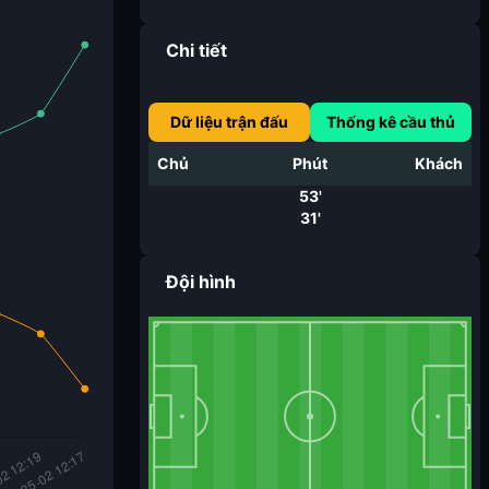
Chi tiết
Dữ liệu trận đấu
Thống kê cầu thủ
Chủ
Phút
Khách
53'
31'
Đội hình