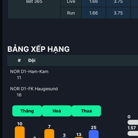
Bet 365
Live
1.66
3.75
Run
1.66
3.75
BẢNG XẾP HẠNG
#
Đội
NOR D1-
Ham-Kam
11
NOR D1-
FK Haugesund
16
Thắng
Hoà
Thua
0
10
7
25
1.57
13
3