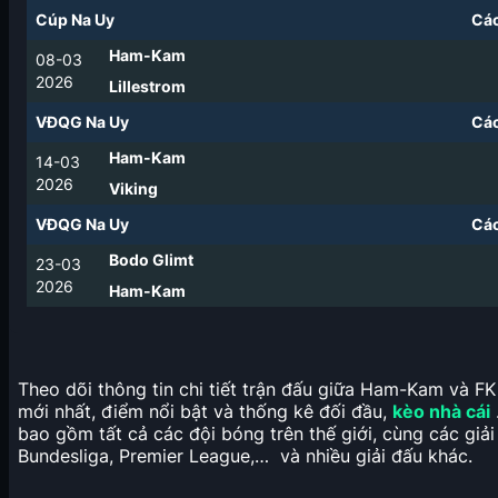
Cúp Na Uy
Các
Ham-Kam
08-03
2026
Lillestrom
VĐQG Na Uy
Các
Ham-Kam
14-03
2026
Viking
VĐQG Na Uy
Các
Bodo Glimt
23-03
2026
Ham-Kam
Theo dõi thông tin chi tiết trận đấu giữa Ham-Kam và FK
mới nhất, điểm nổi bật và thống kê đối đầu,
kèo nhà cái
bao gồm tất cả các đội bóng trên thế giới, cùng các gi
Bundesliga, Premier League,… và nhiều giải đấu khác.