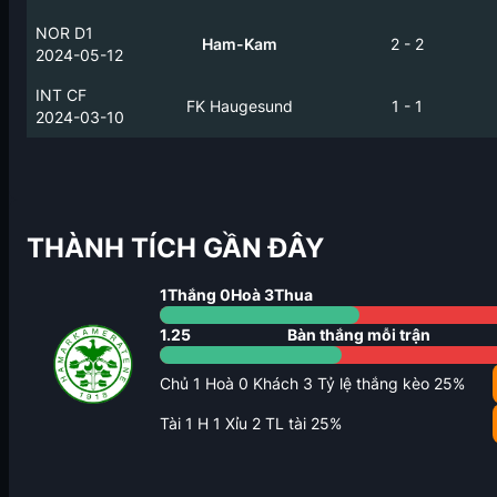
NOR D1
Ham-Kam
2
-
2
2024-05-12
INT CF
FK Haugesund
1
-
1
2024-03-10
THÀNH TÍCH GẦN ĐÂY
1
Thắng
0
Hoà
3
Thua
1.25
Bàn thắng mỗi trận
Chủ
1
Hoà
0
Khách
3
Tỷ lệ thắng kèo
25
%
Tài
1
H
1
Xỉu
2
TL tài
25
%