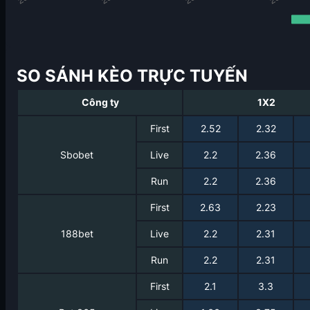
SO SÁNH KÈO TRỰC TUYẾN
Công ty
1X2
First
2.52
2.32
Sbobet
Live
2.2
2.36
Run
2.2
2.36
First
2.63
2.23
188bet
Live
2.2
2.31
Run
2.2
2.31
First
2.1
3.3