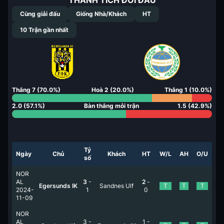
THÀNH TÍCH ĐỐI ĐẦU
Cùng giải đấu
Giống Nhà/Khách
HT
10
Trận gần nhất
Thắng
7
(
70.0
%)
Hoà
2
(
20.0
%)
Thắng
1
(
10.0
%)
2.0
(
57.1
%)
Bàn thắng mỗi trận
1.5
(
42.9
%)
Tỷ
Ngày
Chủ
Khách
HT
W/L
AH
O/U
số
NOR
AL
3
-
2
-
Egersunds IK
Sandnes Ulf
T
T
T
2024-
1
0
11-09
NOR
AL
3
-
1
-