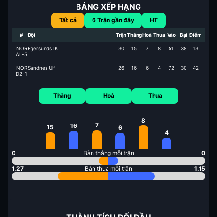
BẢNG XẾP HẠNG
Tất cả
6
Trận gần đây
HT
#
Đội
Trận
Thắng
Hoà
Thua
Vào
Bại
Điểm
NOR
Egersunds IK
30
15
7
8
51
38
13
AL-5
NOR
Sandnes Ulf
26
16
6
4
72
30
42
D2-1
Thắng
Hoà
Thua
8
7
16
15
6
4
0
Bàn thắng mỗi trận
0
1.27
Bàn thua mỗi trận
1.15