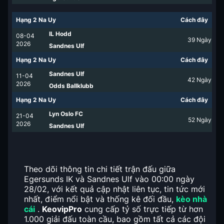
Hạng 2 Na Uy
Cách đây
IL Hodd
08-04
39
Ngày
2026
Sandnes Ulf
Hạng 2 Na Uy
Cách đây
Sandnes Ulf
11-04
42
Ngày
2026
Odds Ballklubb
Hạng 2 Na Uy
Cách đây
Lyn Oslo FC
21-04
52
Ngày
2026
Sandnes Ulf
Theo dõi thông tin chi tiết trận đấu giữa
Egersunds IK và Sandnes Ulf vào 00:00 ngày
28/02, với kết quả cập nhật liên tục, tin tức mới
nhất, điểm nổi bật và thống kê đối đầu,
kèo nhà
cái
.
KeovipPro
cung cấp tỷ số trực tiếp từ hơn
1.000 giải đấu toàn cầu, bao gồm tất cả các đội