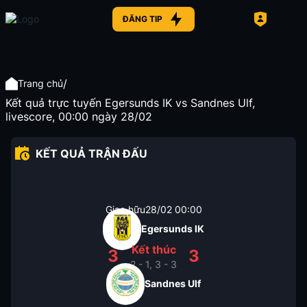
ĐĂNG TIP
/
Trang chủ
Kết quả trực tuyến Egersunds IK vs Sandnes Ulf,
livescore, 00:00 ngày 28/02
KẾT QUẢ TRẬN ĐẤU
Giao hữu
28/02
00:00
Egersunds IK
Kết thúc
3
3
2 - 1, 3 - 3
Sandnes Ulf