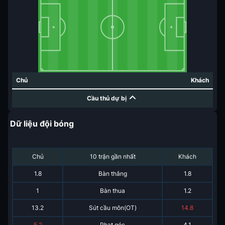
Chủ
Khách
Cầu thủ dự bị
Dữ liệu đội bóng
Chủ
10 trận gần nhất
Khách
1.8
Bàn thắng
1.8
1
Bàn thua
1.2
13.2
Sút cầu môn(OT)
14.8
5.2
Phạt góc
4.1