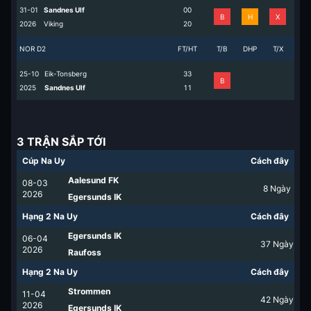
31-01
Sandnes Ulf
0
0
B
H
X
2026
Viking
2
0
NOR D2
FT/HT
T/B
DHP
T/X
25-10
Eik-Tonsberg
3
3
B
2025
Sandnes Ulf
1
1
3 TRẬN SẮP TỚI
Cúp Na Uy
Cách đây
Aalesund FK
08-03
8
Ngày
2026
Egersunds IK
Hạng 2 Na Uy
Cách đây
Egersunds IK
06-04
37
Ngày
2026
Raufoss
Hạng 2 Na Uy
Cách đây
Strommen
11-04
42
Ngày
2026
Egersunds IK