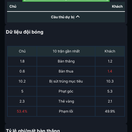
Chủ
Khách
Cầu thủ dự bị
Dữ liệu đội bóng
Chủ
10 trận gần nhất
Khách
1.8
Bàn thắng
1.2
0.6
Bàn thua
1.4
10.2
Bị sút trúng mục tiêu
10.3
5
Phạt góc
5.3
2.3
Thẻ vàng
2.1
53.4%
Phạm lỗi
49.9%
Tỷ lệ ghi/mất bàn thắng