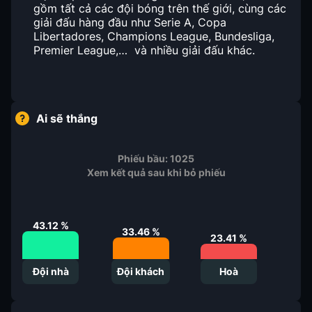
gồm tất cả các đội bóng trên thế giới, cùng các
giải đấu hàng đầu như Serie A, Copa
Libertadores, Champions League, Bundesliga,
Premier League,… và nhiều giải đấu khác.
Ai sẽ thắng
Phiếu bầu:
1025
Xem kết quả sau khi bỏ phiếu
43.12
%
33.46
%
23.41
%
Đội nhà
Đội khách
Hoà