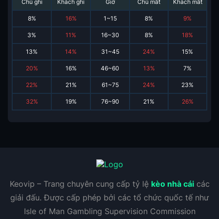
Chủ ghi
Khách ghi
Giờ
Chủ mất
Khách mất
8
%
16
%
1~15
8
%
9
%
3
%
11
%
16~30
8
%
18
%
13
%
14
%
31~45
24
%
15
%
20
%
16
%
46~60
13
%
7
%
22
%
21
%
61~75
24
%
23
%
32
%
19
%
76~90
21
%
26
%
Keovip – Trang chuyên cung cấp tỷ lệ
kèo nhà cái
các
giải đấu. Được cấp phép bởi các tổ chức quốc tế như
Isle of Man Gambling Supervision Commission