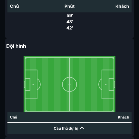
Chủ
Phút
Khách
59'
48'
42'
Đội hình
Chủ
Khách
Cầu thủ dự bị