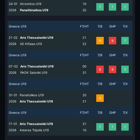
24-01
Atromitos U19
1
0
T
T
T
2026
Panathinaikos U19
3
2
Greece U19
FT/HT
T/B
DHP
T/X
21-02
Aris Thessaloniki U19
2
1
H
B
T
2026
AE Kifisias U19
2
2
Greece U19
FT/HT
T/B
DHP
T/X
07-02
Aris Thessaloniki U19
0
0
B
B
T
2026
PAOK Saloniki U19
3
1
Greece U19
FT/HT
T/B
DHP
T/X
31-01
Panaitolikos U19
2
0
H
2026
Aris Thessaloniki U19
2
1
Greece U19
FT/HT
T/B
DHP
T/X
17-01
Aris Thessaloniki U19
3
1
T
T
T
2026
Asteras Tripolis U19
1
0