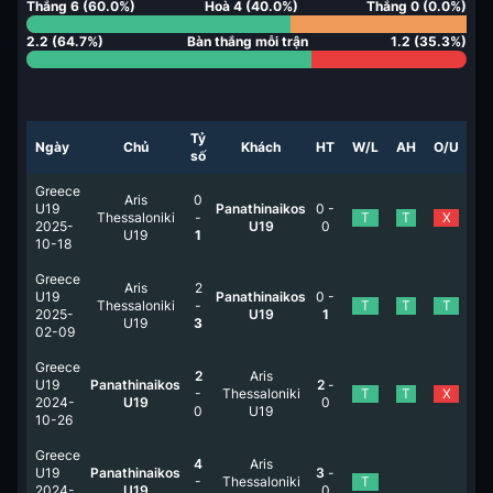
Thắng
6
(
60.0
%)
Hoà
4
(
40.0
%)
Thắng
0
(
0.0
%)
2.2
(
64.7
%)
Bàn thắng mỗi trận
1.2
(
35.3
%)
Tỷ
Ngày
Chủ
Khách
HT
W/L
AH
O/U
số
Greece
Aris
0
U19
Panathinaikos
0
-
Thessaloniki
-
T
T
X
2025-
U19
0
U19
1
10-18
Greece
Aris
2
U19
Panathinaikos
0
-
Thessaloniki
-
T
T
T
2025-
U19
1
U19
3
02-09
Greece
2
Aris
U19
Panathinaikos
2
-
-
Thessaloniki
T
T
X
2024-
U19
0
0
U19
10-26
Greece
4
Aris
U19
Panathinaikos
3
-
-
Thessaloniki
T
2024-
U19
0