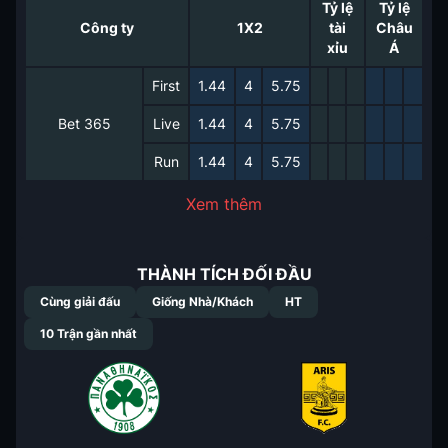
Tỷ lệ
Tỷ lệ
Công ty
1X2
tài
Châu
xỉu
Á
First
1.44
4
5.75
Bet 365
Live
1.44
4
5.75
Run
1.44
4
5.75
Xem thêm
THÀNH TÍCH ĐỐI ĐẦU
Cùng giải đấu
Giống Nhà/Khách
HT
10
Trận gần nhất