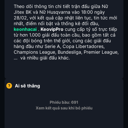
Theo dõi thông tin chi tiết trận đấu giữa Nữ
Jitex BK và Nữ Husqvarna vào 18:00 ngày
28/02, với kết quả cập nhật liên tục, tin tức mới
nhất, điểm nổi bật và thống kê đối đầu,
keonhacai
.
KeovipPro
cung cấp tỷ số trực tiếp
từ hơn 1.000 giải đấu toàn cầu, bao gồm tất cả
các đội bóng trên thế giới, cùng các giải đấu
hàng đầu như Serie A, Copa Libertadores,
Champions League, Bundesliga, Premier League,
… và nhiều giải đấu khác.
Ai sẽ thắng
Phiếu bầu:
691
Xem kết quả sau khi bỏ phiếu