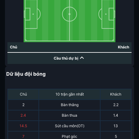
Chủ
Khách
Cầu thủ dự bị
Dữ liệu đội bóng
Chủ
10 trận gần nhất
Khách
2
Bàn thắng
2.2
2.4
Bàn thua
1.4
14.5
Sút cầu môn(OT)
13
7
Phạt góc
5