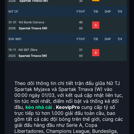
2026
Spartak Trnava (W)
3
0
INT CF
FT/HT
T/B
DHP
T/X
31-01
Nữ Banik Ostrava
4
0
B
2026
Spartak Trnava (W)
0
0
SVK WD1
FT/HT
T/B
DHP
T/X
15-11
Nữ SKF Zilina
3
1
B
2025
Spartak Trnava (W)
0
0
Theo dõi thông tin chi tiết trận đấu giữa Nữ TJ
Spartak Myjava và Spartak Trnava (W) vào
00:00 ngày 01/03, với kết quả cập nhật liên tục,
tin tức mới nhất, điểm nổi bật và thống kê đối
đầu,
kèo nhà cái
.
KeovipPro
cung cấp tỷ số
trực tiếp từ hơn 1.000 giải đấu toàn cầu, bao
gồm tất cả các đội bóng trên thế giới, cùng các
giải đấu hàng đầu như Serie A, Copa
Libertadores, Champions League, Bundesliga,