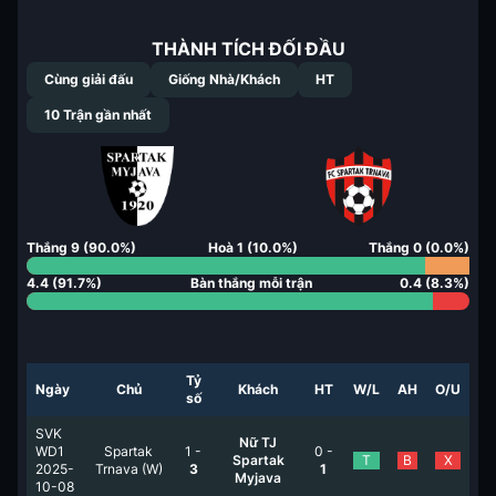
THÀNH TÍCH ĐỐI ĐẦU
Cùng giải đấu
Giống Nhà/Khách
HT
10
Trận gần nhất
Thắng
9
(
90.0
%)
Hoà
1
(
10.0
%)
Thắng
0
(
0.0
%)
4.4
(
91.7
%)
Bàn thắng mỗi trận
0.4
(
8.3
%)
Tỷ
Ngày
Chủ
Khách
HT
W/L
AH
O/U
số
SVK
Nữ TJ
WD1
Spartak
1
-
0
-
Spartak
T
B
X
2025-
Trnava (W)
3
1
Myjava
10-08