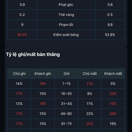
5.9
Phạt góc
5.6
0.2
Thẻ vàng
0.5
9
Phạm lỗi
9.8
59.5%
Kiểm soát bóng
53.8%
Tỷ lệ ghi/mất bàn thắng
Chủ ghi
Khách ghi
Giờ
Chủ mất
Khách mất
14
%
19
%
1~15
11
%
5
%
17
%
15
%
16~30
8
%
22
%
13
%
19
%
31~45
11
%
15
%
17
%
15
%
46~60
22
%
26
%
17
%
15
%
61~75
20
%
19
%