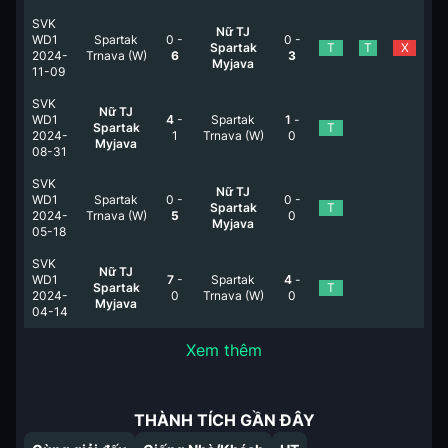
SVK
Nữ TJ
WD1
Spartak
0
-
0
-
Spartak
T
T
X
2024-
Trnava (W)
6
3
Myjava
11-09
SVK
Nữ TJ
WD1
4
-
Spartak
1
-
Spartak
T
2024-
1
Trnava (W)
0
Myjava
08-31
SVK
Nữ TJ
WD1
Spartak
0
-
0
-
Spartak
T
2024-
Trnava (W)
5
0
Myjava
05-18
SVK
Nữ TJ
WD1
7
-
Spartak
4
-
Spartak
T
2024-
0
Trnava (W)
0
Myjava
04-14
Xem thêm
THÀNH TÍCH GẦN ĐÂY