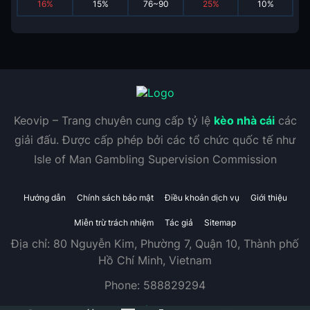
16
%
15
%
76~90
25
%
10
%
Keovip – Trang chuyên cung cấp tỷ lệ
kèo nhà cái
các
giải đấu. Được cấp phép bởi các tổ chức quốc tế như
Isle of Man Gambling Supervision Commission
Hướng dẫn
Chính sách bảo mật
Điều khoản dịch vụ
Giới thiệu
Miễn trừ trách nhiệm
Tác giả
Sitemap
Địa chỉ:
80 Nguyễn Kim, Phường 7, Quận 10, Thành phố
Hồ Chí Minh, Vietnam
Phone:
588829294