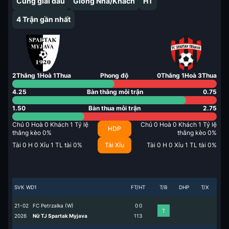
Cùng giải đấu
Giống Nhà/Khách
HT
4
Trận gần nhất
2
Thắng
1
Hoà
1
Thua
Phong độ
0
Thắng
1
Hoà
3
Thua
4.25
Bàn thắng mỗi trận
0.75
1.50
Bàn thua mỗi trận
2.75
Chủ
0
Hoà
0
Khách
1
Tỷ lệ
Chủ
0
Hoà
0
Khách
1
Tỷ lệ
HDP
thắng kèo
0
%
thắng kèo
0
%
Tài
0
H
0
Xỉu
1
TL tài
0
%
Tài Xỉu
Tài
0
H
0
Xỉu
1
TL tài
0
%
SVK WD1
FT/HT
T/B
DHP
T/X
21-02
FC Petrzalka (W)
0
0
T
2026
Nữ TJ Spartak Myjava
11
3