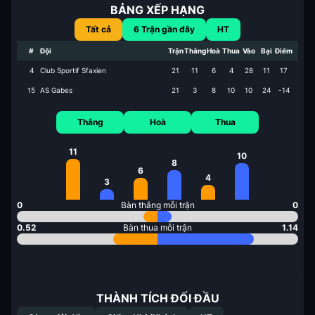
BẢNG XẾP HẠNG
Tất cả
6
Trận gần đây
HT
#
Đội
Trận
Thắng
Hoà
Thua
Vào
Bại
Điểm
4
Club Sportif Sfaxien
21
11
6
4
28
11
17
15
AS Gabes
21
3
8
10
10
24
-14
Thắng
Hoà
Thua
11
10
8
6
4
3
0
Bàn thắng mỗi trận
0
0.52
Bàn thua mỗi trận
1.14
THÀNH TÍCH ĐỐI ĐẦU