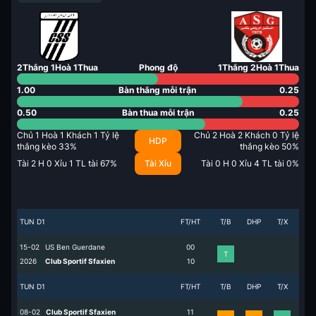
2
Thắng
1
Hoà
1
Thua
Phong độ
1
Thắng
2
Hoà
1
Thua
1.00
Bàn thắng mỗi trận
0.25
0.50
Bàn thua mỗi trận
0.25
Chủ
1
Hoà
1
Khách
1
Tỷ lệ
Chủ
2
Hoà
2
Khách
0
Tỷ lệ
HDP
thắng kèo
33
%
thắng kèo
50
%
Tài
2
H
0
Xỉu
1
TL tài
67
%
Tài Xỉu
Tài
0
H
0
Xỉu
4
TL tài
0
%
TUN D1
FT/HT
T/B
DHP
T/X
15-02
US Ben Guerdane
0
0
T
2026
Club Sportif Sfaxien
1
0
TUN D1
FT/HT
T/B
DHP
T/X
08-02
Club Sportif Sfaxien
1
1