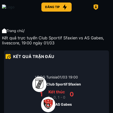
ĐĂNG TIP
/
Trang chủ
Kết quả trực tuyến Club Sportif Sfaxien vs AS Gabes,
livescore, 19:00 ngày 01/03
KẾT QUẢ TRẬN ĐẤU
VĐQG Tunisia
01/03
19:00
Club Sportif Sfaxien
Kết thúc
1
0
0 - 0, 1 - 0
AS Gabes