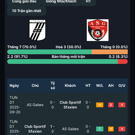
Cùng giải đấu
Giống Nhà/Khách
HT
10
Trận gần nhất
Thắng
7
(
70.0
%)
Hoà
3
(
30.0
%)
Thắng
0
(
0.0
%)
2.2
(
91.7
%)
Bàn thắng mỗi trận
0.2
(
8.3
%)
Tỷ
Ngày
Chủ
Khách
HT
W/L
AH
O/U
số
TUN
D1
0
-
Club Sportif
0
-
AS Gabes
H
B
X
2025-
0
Sfaxien
0
09-20
TUN
D1
Club Sportif
1
-
0
-
AS Gabes
T
H
X
2025-
Sfaxien
0
0