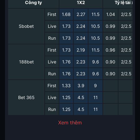
Công ty
1X2
Tỷ lệ tài xỉu
First
1.68
2.27
11.5
1.04
2/2.5
0
Sbobet
Live
1.73
2.24
10.5
0.99
2/2.5
0
Run
1.73
2.24
10.5
0.99
2/2.5
0
First
1.73
2.19
11.5
0.96
2/2.5
0
188bet
Live
1.76
2.23
9.6
0.90
2/2.5
0
Run
1.76
2.23
9.6
0.90
2/2.5
0
First
1.33
3.9
9
Bet 365
Live
1.25
4.5
11
Run
1.25
4.5
11
Xem thêm