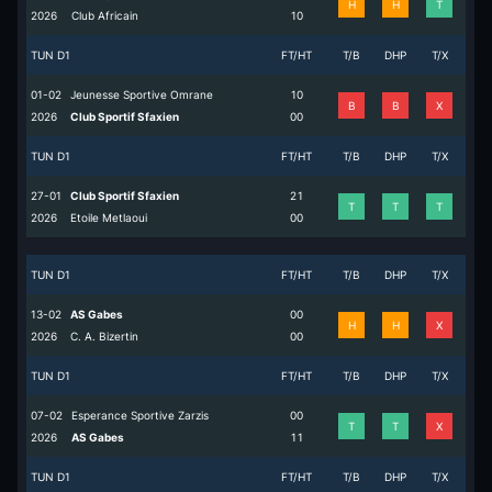
H
H
T
2026
Club Africain
1
0
TUN D1
FT/HT
T/B
DHP
T/X
01-02
Jeunesse Sportive Omrane
1
0
B
B
X
2026
Club Sportif Sfaxien
0
0
TUN D1
FT/HT
T/B
DHP
T/X
27-01
Club Sportif Sfaxien
2
1
T
T
T
2026
Etoile Metlaoui
0
0
TUN D1
FT/HT
T/B
DHP
T/X
13-02
AS Gabes
0
0
H
H
X
2026
C. A. Bizertin
0
0
TUN D1
FT/HT
T/B
DHP
T/X
07-02
Esperance Sportive Zarzis
0
0
T
T
X
2026
AS Gabes
1
1
TUN D1
FT/HT
T/B
DHP
T/X