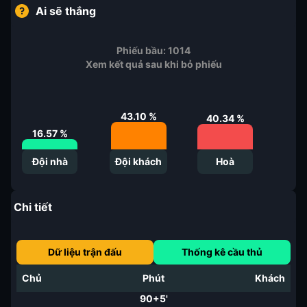
Ai sẽ thắng
Phiếu bầu:
1014
Xem kết quả sau khi bỏ phiếu
43.10
%
40.34
%
16.57
%
Đội nhà
Đội khách
Hoà
Chi tiết
Dữ liệu trận đấu
Thống kê cầu thủ
Chủ
Phút
Khách
90+5'