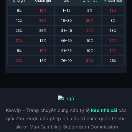
Chủ ghi
Khách ghi
Giờ
Chủ mất
Khách mất
6
%
12
%
1~15
5
%
13
%
12
%
25
%
16~30
20
%
8
%
25
%
25
%
31~45
25
%
13
%
21
%
12
%
46~60
10
%
19
%
6
%
12
%
61~75
10
%
19
%
27
%
12
%
76~90
30
%
26
%
Keovip – Trang chuyên cung cấp tỷ lệ
kèo nhà cái
các
giải đấu. Được cấp phép bởi các tổ chức quốc tế như
Isle of Man Gambling Supervision Commission