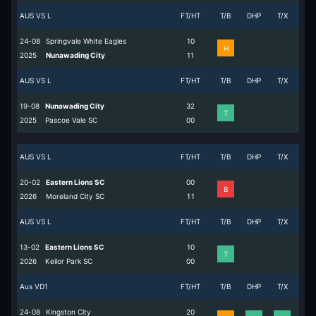
AUS VS L
FT/HT
T/B
DHP
T/X
24-08
Springvale White Eagles
1
0
H
2025
Nunawading City
1
1
AUS VS L
FT/HT
T/B
DHP
T/X
19-08
Nunawading City
3
2
T
2025
Pascoe Vale SC
0
0
AUS VS L
FT/HT
T/B
DHP
T/X
20-02
Eastern Lions SC
0
0
B
2026
Moreland City SC
1
1
AUS VS L
FT/HT
T/B
DHP
T/X
13-02
Eastern Lions SC
1
0
T
2026
Keilor Park SC
0
0
Aus VD1
FT/HT
T/B
DHP
T/X
24-08
Kingston City
2
0