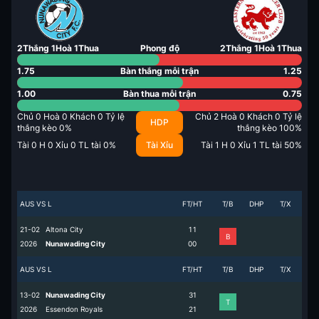
2
Thắng
1
Hoà
1
Thua
Phong độ
2
Thắng
1
Hoà
1
Thua
1.75
Bàn thắng mỗi trận
1.25
1.00
Bàn thua mỗi trận
0.75
Chủ
0
Hoà
0
Khách
0
Tỷ lệ
Chủ
2
Hoà
0
Khách
0
Tỷ lệ
HDP
thắng kèo
0
%
thắng kèo
100
%
Tài
0
H
0
Xỉu
0
TL tài
0
%
Tài Xỉu
Tài
1
H
0
Xỉu
1
TL tài
50
%
AUS VS L
FT/HT
T/B
DHP
T/X
21-02
Altona City
1
1
B
2026
Nunawading City
0
0
AUS VS L
FT/HT
T/B
DHP
T/X
13-02
Nunawading City
3
1
T
2026
Essendon Royals
2
1