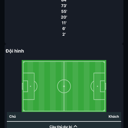
73'
55'
20'
11'
6'
2'
Đội hình
Chủ
Khách
Cầu thủ dự bị