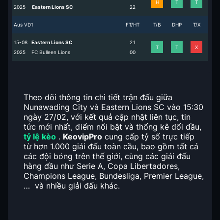
H
T
T
2025
Eastern Lions SC
2
2
Aus VD1
FT/HT
T/B
DHP
T/X
15-08
Eastern Lions SC
2
1
T
T
X
2025
FC Bulleen Lions
0
0
Theo dõi thông tin chi tiết trận đấu giữa
Nunawading City và Eastern Lions SC vào 15:30
ngày 27/02, với kết quả cập nhật liên tục, tin
tức mới nhất, điểm nổi bật và thống kê đối đầu,
tỷ lệ kèo
.
KeovipPro
cung cấp tỷ số trực tiếp
từ hơn 1.000 giải đấu toàn cầu, bao gồm tất cả
các đội bóng trên thế giới, cùng các giải đấu
hàng đầu như Serie A, Copa Libertadores,
Champions League, Bundesliga, Premier League,
… và nhiều giải đấu khác.