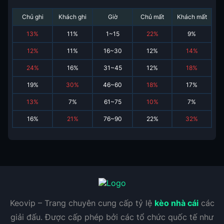
Chủ ghi
Khách ghi
Giờ
Chủ mất
Khách mất
13
%
11
%
1~15
22
%
9
%
12
%
11
%
16~30
12
%
14
%
24
%
16
%
31~45
12
%
18
%
19
%
30
%
46~60
18
%
17
%
13
%
7
%
61~75
10
%
7
%
16
%
21
%
76~90
22
%
32
%
Keovip – Trang chuyên cung cấp tỷ lệ
kèo nhà cái
các
giải đấu. Được cấp phép bởi các tổ chức quốc tế như