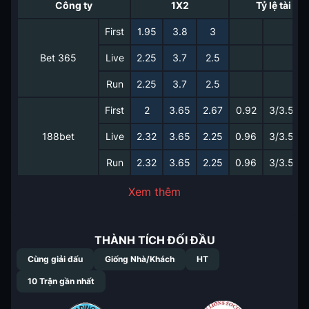
Công ty
1X2
Tỷ lệ tài xỉu
First
1.95
3.8
3
Bet 365
Live
2.25
3.7
2.5
Run
2.25
3.7
2.5
First
2
3.65
2.67
0.92
3/3.5
188bet
Live
2.32
3.65
2.25
0.96
3/3.5
Run
2.32
3.65
2.25
0.96
3/3.5
Xem thêm
THÀNH TÍCH ĐỐI ĐẦU
Cùng giải đấu
Giống Nhà/Khách
HT
10
Trận gần nhất