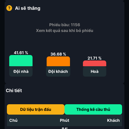
Ai sẽ thắng
Phiếu bầu:
1156
Xem kết quả sau khi bỏ phiếu
41.61
%
36.68
%
21.71
%
Đội nhà
Đội khách
Hoà
Chi tiết
Dữ liệu trận đấu
Thống kê cầu thủ
Chủ
Phút
Khách
84'