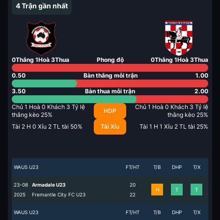
4
Trận gần nhất
0
Thắng
1
Hoà
3
Thua
Phong độ
0
Thắng
1
Hoà
3
Thua
0.50
Bàn thắng mỗi trận
1.00
3.50
Bàn thua mỗi trận
2.00
Chủ
1
Hoà
0
Khách
3
Tỷ lệ
Chủ
1
Hoà
0
Khách
3
Tỷ lệ
HDP
thắng kèo
25
%
thắng kèo
25
%
Tài
2
H
0
Xỉu
2
TL tài
50
%
Tài Xỉu
Tài
1
H
1
Xỉu
2
TL tài
25
%
WAUS U23
FT/HT
T/B
DHP
T/X
23-08
Armadale U23
2
0
H
T
T
2025
Fremantle City FC U23
2
2
WAUS U23
FT/HT
T/B
DHP
T/X