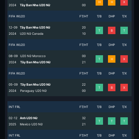
H
H
X
2024
Tây Ban Nha U20 Nữ
0
0
FIFA WU20
FT/HT
T/B
DHP
T/X
12-09
Tây Ban Nha U20 Nữ
2
0
T
B
T
2024
U20 Nữ Canada
1
0
FIFA WU20
FT/HT
T/B
DHP
T/X
08-09
U20 Nữ Morocco
0
0
T
H
X
2024
Tây Ban Nha U20 Nữ
2
1
FIFA WU20
FT/HT
T/B
DHP
T/X
05-09
Tây Ban Nha U20 Nữ
2
2
T
B
X
2024
Paraguay U20 Nữ
0
0
INT FRL
FT/HT
T/B
DHP
T/X
02-12
Anh U20 Nữ
3
2
T
T
T
2025
Mexico U20 Nữ
2
1
INT FRL
FT/HT
T/B
DHP
T/X