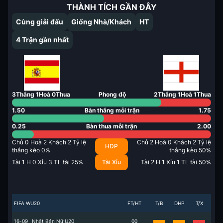
THÀNH TÍCH GẦN ĐÂY
Cùng giải đấu
Giống Nhà/Khách
HT
4
Trận gần nhất
3
Thắng
1
Hoà
0
Thua
Phong độ
2
Thắng
1
Hoà
1
Thua
1.50
Bàn thắng mỗi trận
1.75
0.25
Bàn thua mỗi trận
2.00
Chủ
0
Hoà
2
Khách
2
Tỷ lệ
Chủ
2
Hoà
0
Khách
2
Tỷ lệ
HDP
thắng kèo
0
%
thắng kèo
50
%
Tài
1
H
0
Xỉu
3
TL tài
25
%
Tài Xỉu
Tài
2
H
1
Xỉu
1
TL tài
50
%
FIFA WU20
FT/HT
T/B
DHP
T/X
16-09
Nhật Bản Nữ U20
0
0