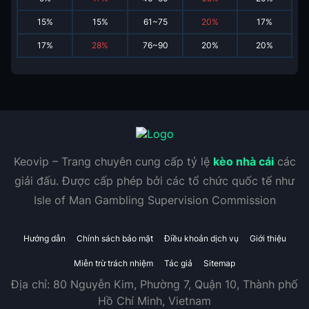
15
%
15
%
61~75
20
%
17
%
17
%
28
%
76~90
20
%
20
%
Keovip – Trang chuyên cung cấp tỷ lệ
kèo nhà cái
các
giải đấu. Được cấp phép bởi các tổ chức quốc tế như
Isle of Man Gambling Supervision Commission
Hướng dẫn
Chính sách bảo mật
Điều khoản dịch vụ
Giới thiệu
Miễn trừ trách nhiệm
Tác giả
Sitemap
Địa chỉ:
80 Nguyễn Kim, Phường 7, Quận 10, Thành phố
Hồ Chí Minh, Vietnam