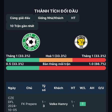
THÀNH TÍCH ĐỐI ĐẦU
Cùng giải đấu
Giống Nhà/Khách
HT
10
Trận gần nhất
Thắng
1
(
33.3
%)
Hoà
1
(
33.3
%)
Thắng
1
(
33.3
%)
0.5
(
33.3
%)
Bàn thắng mỗi trận
1.0
(
66.7
%)
Tỷ
Ngày
Chủ
Khách
HT
W/L
AH
O/U
số
CZE
DFL
1
-
1
-
FK Prepere
Velke Hamry
T
2024-
3
1
10-05