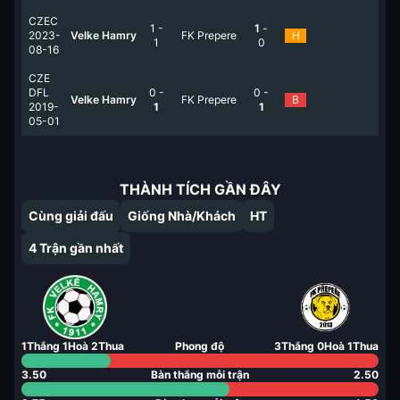
CZEC
1
-
1
-
2023-
Velke Hamry
FK Prepere
H
1
0
08-16
CZE
DFL
0
-
0
-
Velke Hamry
FK Prepere
B
2019-
1
1
05-01
THÀNH TÍCH GẦN ĐÂY
Cùng giải đấu
Giống Nhà/Khách
HT
4
Trận gần nhất
1
Thắng
1
Hoà
2
Thua
Phong độ
3
Thắng
0
Hoà
1
Thua
3.50
Bàn thắng mỗi trận
2.50