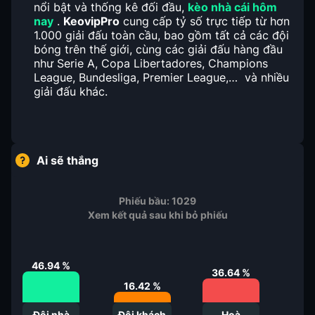
nổi bật và thống kê đối đầu,
kèo nhà cái hôm
nay
.
KeovipPro
cung cấp tỷ số trực tiếp từ hơn
1.000 giải đấu toàn cầu, bao gồm tất cả các đội
bóng trên thế giới, cùng các giải đấu hàng đầu
như Serie A, Copa Libertadores, Champions
League, Bundesliga, Premier League,… và nhiều
giải đấu khác.
Ai sẽ thắng
Phiếu bầu:
1029
Xem kết quả sau khi bỏ phiếu
46.94
%
36.64
%
16.42
%
Đội nhà
Đội khách
Hoà