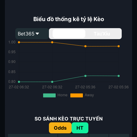
Biểu đồ thống kê tỷ lệ Kèo
Bet365
Handicap
Tài/Xỉu
SO SÁNH KÈO TRỰC TUYẾN
Odds
HT