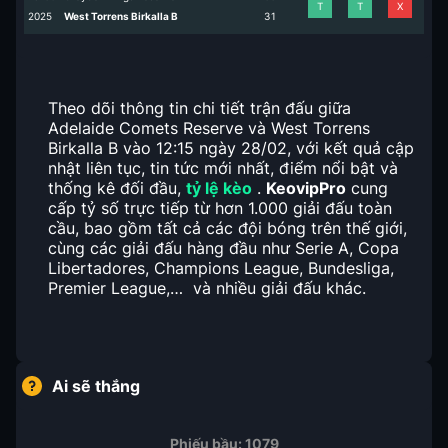
T
T
X
2025
West Torrens Birkalla B
3
1
Theo dõi thông tin chi tiết trận đấu giữa
Adelaide Comets Reserve và West Torrens
Birkalla B vào 12:15 ngày 28/02, với kết quả cập
nhật liên tục, tin tức mới nhất, điểm nổi bật và
thống kê đối đầu,
tỷ lệ kèo
.
KeovipPro
cung
cấp tỷ số trực tiếp từ hơn 1.000 giải đấu toàn
cầu, bao gồm tất cả các đội bóng trên thế giới,
cùng các giải đấu hàng đầu như Serie A, Copa
Libertadores, Champions League, Bundesliga,
Premier League,… và nhiều giải đấu khác.
Ai sẽ thắng
Phiếu bầu:
1079