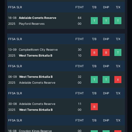
FFSA SLR
FT/HT
T/B
DHP
T/X
16-08
Adelaide Comets Reserve
6
4
T
T
T
2025
Playford Reserves
0
0
FFSA SLR
FT/HT
T/B
DHP
T/X
13-09
Campbelltown City Reserve
3
0
B
B
T
2025
West Torrens Birkalla B
1
0
FFSA SLR
FT/HT
T/B
DHP
T/X
06-09
West Torrens Birkalla B
3
2
T
T
X
2025
Adelaide Comets Reserve
0
0
FFSA SLR
FT/HT
T/B
DHP
T/X
30-08
Adelaide Comets Reserve
1
1
B
2025
West Torrens Birkalla B
0
0
FFSA SLR
FT/HT
T/B
DHP
T/X
16-08
Croydon Kings Reserve
0
0