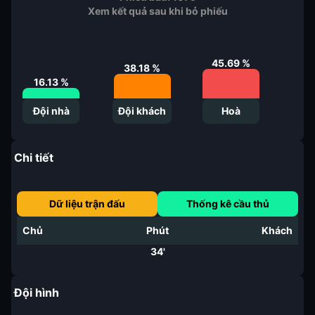
Xem kết quả sau khi bỏ phiếu
45.69
%
38.18
%
16.13
%
Đội nhà
Đội khách
Hoà
Chi tiết
Dữ liệu trận đấu
Thống kê cầu thủ
Chủ
Phút
Khách
34'
Đội hình