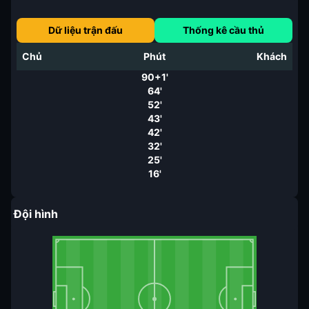
Dữ liệu trận đấu
Thống kê cầu thủ
Chủ
Phút
Khách
90+1'
64'
52'
43'
42'
32'
25'
16'
Đội hình