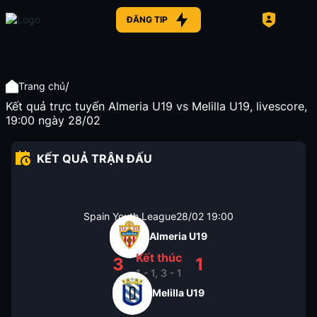
ĐĂNG TIP
/
Trang chủ
Kết quả trực tuyến Almeria U19 vs Melilla U19, livescore,
19:00 ngày 28/02
KẾT QUẢ TRẬN ĐẤU
Spain Youth League
28/02
19:00
Almeria U19
Kết thúc
3
1
1 - 1, 3 - 1
Melilla U19