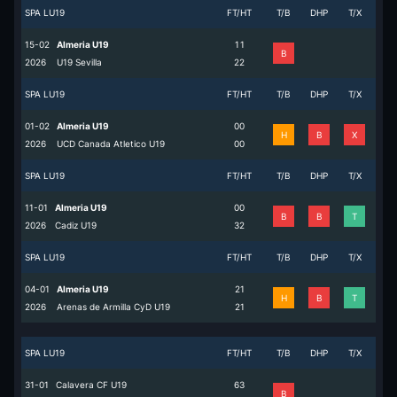
SPA LU19
FT/HT
T/B
DHP
T/X
15-02
Almeria U19
1
1
B
2026
U19 Sevilla
2
2
SPA LU19
FT/HT
T/B
DHP
T/X
01-02
Almeria U19
0
0
H
B
X
2026
UCD Canada Atletico U19
0
0
SPA LU19
FT/HT
T/B
DHP
T/X
11-01
Almeria U19
0
0
B
B
T
2026
Cadiz U19
3
2
SPA LU19
FT/HT
T/B
DHP
T/X
04-01
Almeria U19
2
1
H
B
T
2026
Arenas de Armilla CyD U19
2
1
SPA LU19
FT/HT
T/B
DHP
T/X
31-01
Calavera CF U19
6
3
B