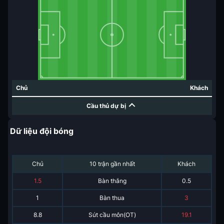
Chủ
Khách
Cầu thủ dự bị
Dữ liệu đội bóng
Chủ
10 trận gần nhất
Khách
1.5
Bàn thắng
0.5
1
Bàn thua
3
8.8
Sút cầu môn(OT)
19.1