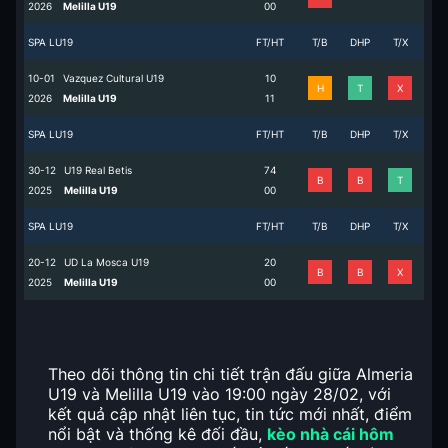
2026
Melilla U19
0
0
SPA LU19
FT/HT
T/B
DHP
T/X
10-01
Vazquez Cultural U19
1
0
H
T
X
2026
Melilla U19
1
1
SPA LU19
FT/HT
T/B
DHP
T/X
30-12
U19 Real Betis
7
4
B
B
T
2025
Melilla U19
0
0
SPA LU19
FT/HT
T/B
DHP
T/X
20-12
UD La Mosca U19
2
0
B
B
X
2025
Melilla U19
0
0
Theo dõi thông tin chi tiết trận đấu giữa Almeria
U19 và Melilla U19 vào 19:00 ngày 28/02, với
kết quả cập nhật liên tục, tin tức mới nhất, điểm
nổi bật và thống kê đối đầu,
kèo nhà cái hôm