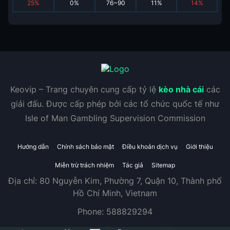
25
%
0
%
76~90
11
%
14
%
Keovip – Trang chuyên cung cấp tỷ lệ
kèo nhà cái
các
giải đấu. Được cấp phép bởi các tổ chức quốc tế như
Isle of Man Gambling Supervision Commission
Hướng dẫn
Chính sách bảo mật
Điều khoản dịch vụ
Giới thiệu
Miễn trừ trách nhiệm
Tác giả
Sitemap
Địa chỉ:
80 Nguyễn Kim, Phường 7, Quận 10, Thành phố
Hồ Chí Minh, Vietnam
Phone:
588829294