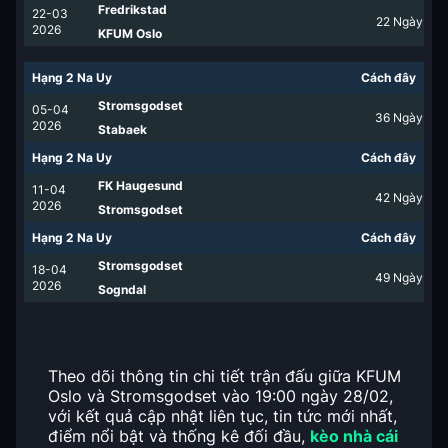
Fredrikstad
22-03
22
Ngày
2026
KFUM Oslo
Hạng 2 Na Uy
Cách đây
Stromsgodset
05-04
36
Ngày
2026
Stabaek
Hạng 2 Na Uy
Cách đây
FK Haugesund
11-04
42
Ngày
2026
Stromsgodset
Hạng 2 Na Uy
Cách đây
Stromsgodset
18-04
49
Ngày
2026
Sogndal
Theo dõi thông tin chi tiết trận đấu giữa KFUM
Oslo và Stromsgodset vào 19:00 ngày 28/02,
với kết quả cập nhật liên tục, tin tức mới nhất,
điểm nổi bật và thống kê đối đầu,
kèo nhà cái