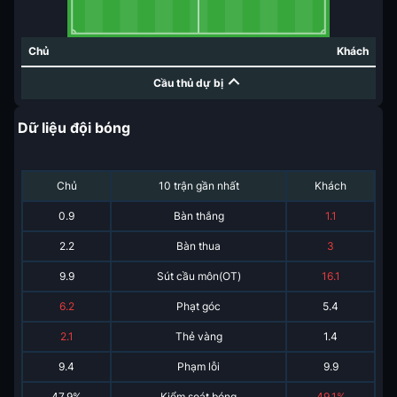
Chủ
Khách
Cầu thủ dự bị
Dữ liệu đội bóng
Chủ
10 trận gần nhất
Khách
0.9
Bàn thắng
1.1
2.2
Bàn thua
3
9.9
Sút cầu môn(OT)
16.1
6.2
Phạt góc
5.4
2.1
Thẻ vàng
1.4
9.4
Phạm lỗi
9.9
47.9%
Kiểm soát bóng
49.1%