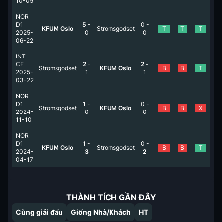
10-05
NOR
D1
5
-
0
-
KFUM Oslo
Stromsgodset
T
T
T
2025-
0
0
06-22
INT
CF
2
-
2
-
Stromsgodset
KFUM Oslo
B
B
T
2025-
1
1
03-22
NOR
D1
1
-
0
-
Stromsgodset
KFUM Oslo
B
B
X
2024-
0
0
11-10
NOR
D1
1
-
0
-
KFUM Oslo
Stromsgodset
B
B
T
2024-
3
2
04-17
THÀNH TÍCH GẦN ĐÂY
Cùng giải đấu
Giống Nhà/Khách
HT