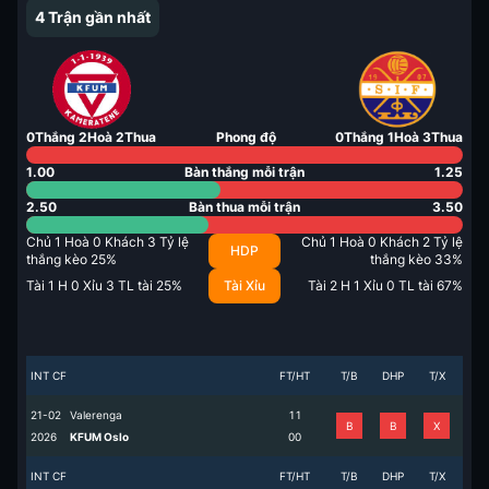
4
Trận gần nhất
0
Thắng
2
Hoà
2
Thua
Phong độ
0
Thắng
1
Hoà
3
Thua
1.00
Bàn thắng mỗi trận
1.25
2.50
Bàn thua mỗi trận
3.50
Chủ
1
Hoà
0
Khách
3
Tỷ lệ
Chủ
1
Hoà
0
Khách
2
Tỷ lệ
HDP
thắng kèo
25
%
thắng kèo
33
%
Tài
1
H
0
Xỉu
3
TL tài
25
%
Tài Xỉu
Tài
2
H
1
Xỉu
0
TL tài
67
%
INT CF
FT/HT
T/B
DHP
T/X
21-02
Valerenga
1
1
B
B
X
2026
KFUM Oslo
0
0
INT CF
FT/HT
T/B
DHP
T/X