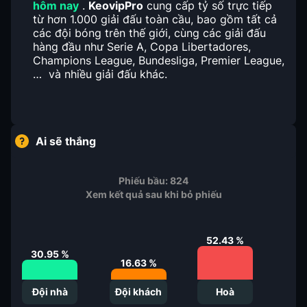
hôm nay
.
KeovipPro
cung cấp tỷ số trực tiếp
từ hơn 1.000 giải đấu toàn cầu, bao gồm tất cả
các đội bóng trên thế giới, cùng các giải đấu
hàng đầu như Serie A, Copa Libertadores,
Champions League, Bundesliga, Premier League,
… và nhiều giải đấu khác.
Ai sẽ thắng
Phiếu bầu:
824
Xem kết quả sau khi bỏ phiếu
52.43
%
30.95
%
16.63
%
Đội nhà
Đội khách
Hoà