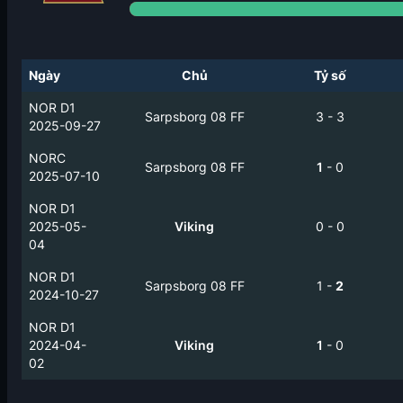
Ngày
Chủ
Tỷ số
NOR D1
Sarpsborg 08 FF
3
-
3
2025-09-27
NORC
Sarpsborg 08 FF
1
-
0
2025-07-10
NOR D1
2025-05-
Viking
0
-
0
04
NOR D1
Sarpsborg 08 FF
1
-
2
2024-10-27
NOR D1
2024-04-
Viking
1
-
0
02