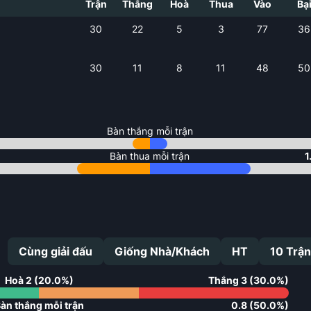
Trận
Thắng
Hoà
Thua
Vào
Bạ
30
22
5
3
77
36
30
11
8
11
48
50
Bàn thắng mỗi trận
Bàn thua mỗi trận
1
Cùng giải đấu
Giống Nhà/Khách
HT
10
Trận
Hoà
2
(
20.0
%)
Thắng
3
(
30.0
%)
àn thắng mỗi trận
0.8
(
50.0
%)