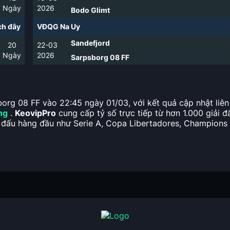
Ngày
2026
Bodo Glimt
h đây
VĐQG Na Uy
Sandefjord
20
22-03
Ngày
2026
Sarpsborg 08 FF
borg 08 FF vào 22:45 ngày 01/03, với kết quả cập nhật liên 
ng
.
KeovipPro
cung cấp tỷ số trực tiếp từ hơn 1.000 giải đ
ải đấu hàng đầu như Serie A, Copa Libertadores, Champions