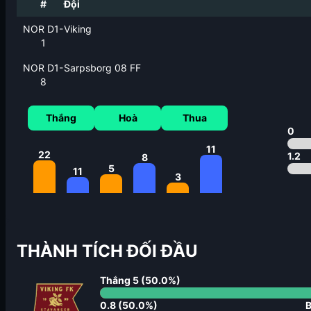
#
Đội
NOR D1-
Viking
1
NOR D1-
Sarpsborg 08 FF
8
Thắng
Hoà
Thua
0
11
22
1.2
8
5
11
3
THÀNH TÍCH ĐỐI ĐẦU
Thắng
5
(
50.0
%)
0.8
(
50.0
%)
B