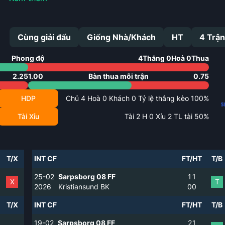
Cùng giải đấu
Giống Nhà/Khách
HT
4
Trận
Phong độ
4
Thắng
0
Hoà
0
Thua
2.25
1.00
Bàn thua mỗi trận
0.75
HDP
Chủ
4
Hoà
0
Khách
0
Tỷ lệ thắng kèo
100
%
Tài Xỉu
Tài
2
H
0
Xỉu
2
TL tài
50
%
T/X
INT CF
FT/HT
T/B
25-02
Sarpsborg 08 FF
1
1
X
T
2026
Kristiansund BK
0
0
T/X
INT CF
FT/HT
T/B
19-02
Sarpsborg 08 FF
2
1