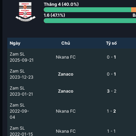
Thắng
4
(
40.0
%)
1.6
(
47.1
%)
B
Ngày
Chủ
Tỷ số
Zam SL
Nkana FC
0
-
1
2025-09-21
Zam SL
Zanaco
0
-
1
2023-12-23
Zam SL
Zanaco
3
-
2
2023-01-21
Zam SL
2022-09-
Nkana FC
1
-
2
04
Zam SL
Nkana FC
1
-
1
2022-01-15