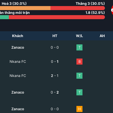
Hoà
3
(
30.0
%)
Thắng
3
(
30.0
%)
àn thắng mỗi trận
1.8
(
52.9
%)
Khách
HT
W/L
AH
Zanaco
0
-
0
T
Nkana FC
0
-
1
B
Nkana FC
2
-
1
T
Zanaco
0
-
2
T
Zanaco
0
-
0
H