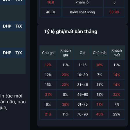
16.8
Phạm lỗi
8
48.1%
Kiểm soát bóng
53.9%
DHP
T/X
Tỷ lệ ghi/mất bàn thắng
Khách
Khách
DHP
T/X
Chủ ghi
Giờ
Chủ mất
ghi
mất
12
%
11
%
1~15
18
%
11
%
12
%
20
%
16~30
7
%
14
%
15
%
20
%
31~45
11
%
14
%
31
%
8
%
46~60
11
%
22
%
tin tức mới
oàn cầu, bao
6
%
28
%
61~75
11
%
7
%
gue,
21
%
11
%
76~90
40
%
29
%