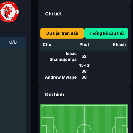
Chi tiết
Dữ liệu trận đấu
Thống kê cầu thủ
O/U
Chủ
Phút
Khách
Isaac
52'
Shamujompa
45+3'
38'
Andrew Mwape
38'
Đội hình