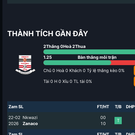
THÀNH TÍCH GẦN ĐÂY
2
Thắng
0
Hoà
2
Thua
1.25
Bàn thắng mỗi trận
Chủ
0
Hoà
0
Khách
0
Tỷ lệ thắng kèo
0
%
Tài
0
H
0
Xỉu
0
TL tài
0
%
Zam SL
FT/HT
T/B
DHP
22-02
Nkwazi
0
0
T
2026
Zanaco
1
0
Zam SL
FT/HT
T/B
DHP