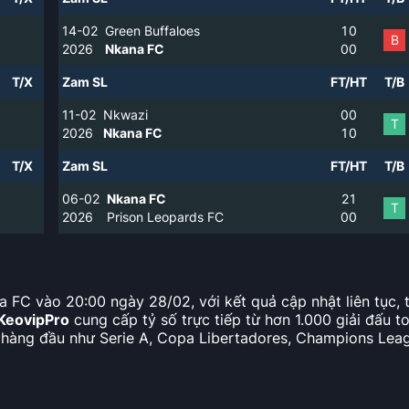
14-02
Green Buffaloes
1
0
B
2026
Nkana FC
0
0
T/X
Zam SL
FT/HT
T/B
11-02
Nkwazi
0
0
T
2026
Nkana FC
1
0
T/X
Zam SL
FT/HT
T/B
06-02
Nkana FC
2
1
T
2026
Prison Leopards FC
0
0
a FC vào 20:00 ngày 28/02, với kết quả cập nhật liên tục, 
KeovipPro
cung cấp tỷ số trực tiếp từ hơn 1.000 giải đấu t
ấu hàng đầu như Serie A, Copa Libertadores, Champions Lea