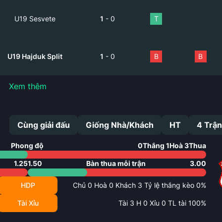
U19 Sesvete
1
-
0
T
U19 Hajduk Split
1
-
0
B
B
Xem thêm
Cùng giải đấu
Giống Nhà/Khách
HT
4
Trận
Phong độ
0
Thắng
1
Hoà
3
Thua
1.25
1.50
Bàn thua mỗi trận
3.00
HDP
Chủ
0
Hoà
0
Khách
3
Tỷ lệ thắng kèo
0
%
Tài Xỉu
Tài
3
H
0
Xỉu
0
TL tài
100
%