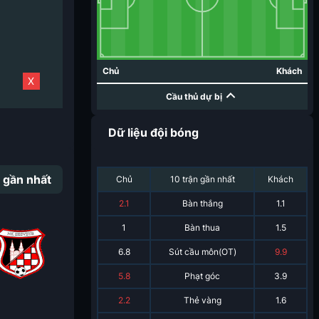
Chủ
Khách
X
Cầu thủ dự bị
Dữ liệu đội bóng
 gần nhất
Chủ
10 trận gần nhất
Khách
2.1
Bàn thắng
1.1
1
Bàn thua
1.5
6.8
Sút cầu môn(OT)
9.9
5.8
Phạt góc
3.9
2.2
Thẻ vàng
1.6