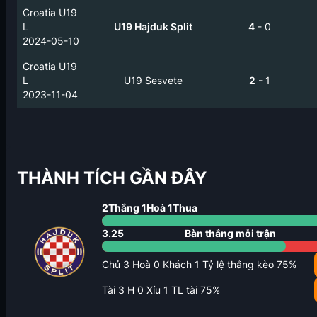
Croatia U19
L
U19 Hajduk Split
4
-
0
2024-05-10
Croatia U19
L
U19 Sesvete
2
-
1
2023-11-04
THÀNH TÍCH GẦN ĐÂY
2
Thắng
1
Hoà
1
Thua
3.25
Bàn thắng mỗi trận
Chủ
3
Hoà
0
Khách
1
Tỷ lệ thắng kèo
75
%
Tài
3
H
0
Xỉu
1
TL tài
75
%