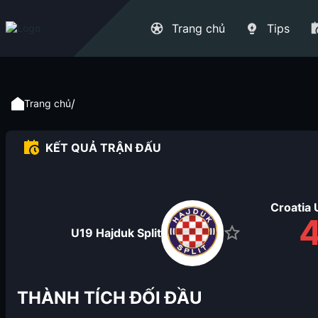
Trang chủ
Tips
/
Trang chủ
KẾT QUẢ TRẬN ĐẤU
Croatia
U19 Hajduk Split
THÀNH TÍCH ĐỐI ĐẦU