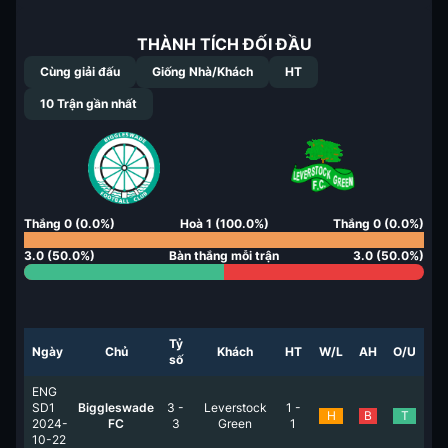
THÀNH TÍCH ĐỐI ĐẦU
Cùng giải đấu
Giống Nhà/Khách
HT
10
Trận gần nhất
Thắng
0
(
0.0
%)
Hoà
1
(
100.0
%)
Thắng
0
(
0.0
%)
3.0
(
50.0
%)
Bàn thắng mỗi trận
3.0
(
50.0
%)
Tỷ
Ngày
Chủ
Khách
HT
W/L
AH
O/U
số
ENG
SD1
Biggleswade
3
-
Leverstock
1
-
H
B
T
2024-
FC
3
Green
1
10-22