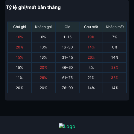
Tỷ lệ ghi/mất bàn thắng
Chủ ghi
Khách ghi
Giờ
Chủ mất
Khách mất
16
%
6
%
1~15
19
%
7
%
20
%
13
%
16~30
14
%
0
%
15
%
13
%
31~45
26
%
14
%
15
%
20
%
46~60
4
%
28
%
11
%
26
%
61~75
21
%
35
%
20
%
20
%
76~90
14
%
14
%