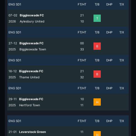
ENG SD1
FT/HT
T/B
DHP
T/X
07-02
Biggleswade FC
2
1
T
2026
Aylesbury United
1
0
ENG SD1
FT/HT
T/B
DHP
T/X
27-12
Biggleswade FC
0
0
B
2025
Biggleswade Town
3
3
ENG SD1
FT/HT
T/B
DHP
T/X
16-12
Biggleswade FC
2
1
B
2025
Thame United
3
2
ENG SD1
FT/HT
T/B
DHP
T/X
29-11
Biggleswade FC
1
0
H
2025
Hertford Town
1
1
ENG SD1
FT/HT
T/B
DHP
T/X
21-01
Leverstock Green
1
1
H