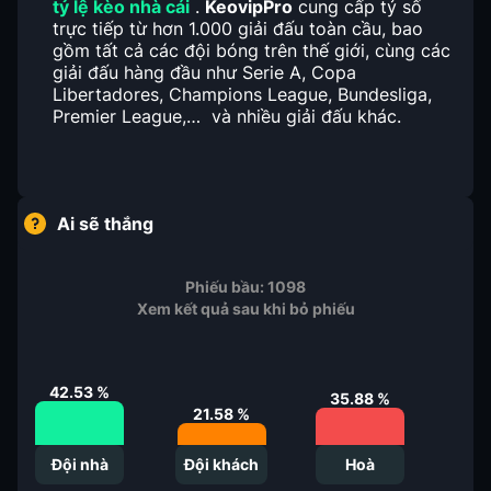
tỷ lệ kèo nhà cái
.
KeovipPro
cung cấp tỷ số
trực tiếp từ hơn 1.000 giải đấu toàn cầu, bao
gồm tất cả các đội bóng trên thế giới, cùng các
giải đấu hàng đầu như Serie A, Copa
Libertadores, Champions League, Bundesliga,
Premier League,… và nhiều giải đấu khác.
Ai sẽ thắng
Phiếu bầu:
1098
Xem kết quả sau khi bỏ phiếu
42.53
%
35.88
%
21.58
%
Đội nhà
Đội khách
Hoà