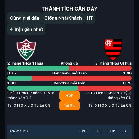
THÀNH TÍCH GẦN ĐÂY
Cùng giải đấu
Giống Nhà/Khách
HT
4
Trận gần nhất
2
Thắng
1
Hoà
1
Thua
Phong độ
3
Thắng
1
Hoà
0
Thua
0.75
Bàn thắng mỗi trận
3.00
1.00
Bàn thua mỗi trận
0.75
Chủ
0
Hoà
0
Khách
0
Tỷ lệ
Chủ
0
Hoà
0
Khách
0
Tỷ lệ
HDP
thắng kèo
0
%
thắng kèo
0
%
Tài
0
H
0
Xỉu
0
TL tài
0
%
Tài Xỉu
Tài
0
H
0
Xỉu
0
TL tài
0
%
BRA WC U20
FT/HT
T/B
DHP
T/X