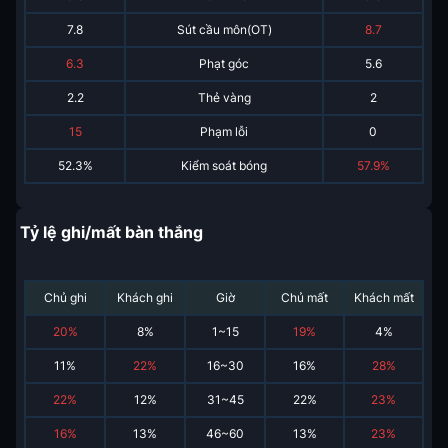
7.8
Sút cầu môn(OT)
8.7
6.3
Phạt góc
5.6
2.2
Thẻ vàng
2
15
Phạm lỗi
0
52.3%
Kiểm soát bóng
57.9%
Tỷ lệ ghi/mất bàn thắng
Chủ ghi
Khách ghi
Giờ
Chủ mất
Khách mất
20
%
8
%
1~15
19
%
4
%
11
%
22
%
16~30
16
%
28
%
22
%
12
%
31~45
22
%
23
%
16
%
13
%
46~60
13
%
23
%