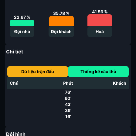
41.56
%
35.78
%
22.67
%
Đội nhà
Đội khách
Hoà
Chi tiết
Dữ liệu trận đấu
Thống kê cầu thủ
Chủ
Phút
Khách
76'
60'
43'
36'
16'
Đội hình