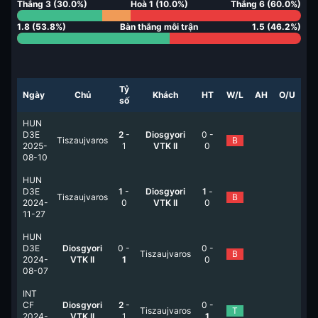
Thắng
3
(
30.0
%)
Hoà
1
(
10.0
%)
Thắng
6
(
60.0
%)
1.8
(
53.8
%)
Bàn thắng mỗi trận
1.5
(
46.2
%)
Tỷ
Ngày
Chủ
Khách
HT
W/L
AH
O/U
số
HUN
D3E
2
-
Diosgyori
0
-
Tiszaujvaros
B
2025-
1
VTK II
0
08-10
HUN
D3E
1
-
Diosgyori
1
-
Tiszaujvaros
B
2024-
0
VTK II
0
11-27
HUN
D3E
Diosgyori
0
-
0
-
Tiszaujvaros
B
2024-
VTK II
1
0
08-07
INT
CF
Diosgyori
2
-
0
-
Tiszaujvaros
T
2024-
VTK II
1
1