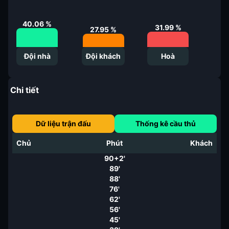
40.06
%
31.99
%
27.95
%
Đội nhà
Đội khách
Hoà
Chi tiết
Dữ liệu trận đấu
Thống kê cầu thủ
Chủ
Phút
Khách
90+2'
89'
88'
76'
62'
56'
45'