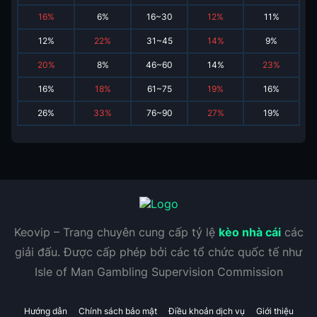
16
%
6
%
16~30
12
%
11
%
12
%
22
%
31~45
14
%
9
%
20
%
8
%
46~60
14
%
23
%
16
%
18
%
61~75
19
%
16
%
26
%
33
%
76~90
27
%
19
%
Keovip – Trang chuyên cung cấp tỷ lệ
kèo nhà cái
các
giải đấu. Được cấp phép bởi các tổ chức quốc tế như
Isle of Man Gambling Supervision Commission
Hướng dẫn
Chính sách bảo mật
Điều khoản dịch vụ
Giới thiệu