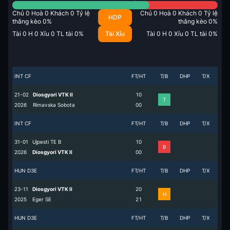
Chủ
0
Hoà
0
Khách
0
Tỷ lệ
Chủ
0
Hoà
0
Khách
0
Tỷ lệ
HDP
thắng kèo
0
%
thắng kèo
0
%
Tài
0
H
0
Xỉu
0
TL tài
0
%
Tài Xỉu
Tài
0
H
0
Xỉu
0
TL tài
0
%
INT CF
FT/HT
T/B
DHP
T/X
21-02
Diosgyori VTK II
1
0
T
2026
Rimavska Sobota
0
0
INT CF
FT/HT
T/B
DHP
T/X
31-01
Ujpesti TE B
1
0
B
2026
Diosgyori VTK II
0
0
HUN D3E
FT/HT
T/B
DHP
T/X
23-11
Diosgyori VTK II
2
0
H
2025
Eger SE
2
1
HUN D3E
FT/HT
T/B
DHP
T/X