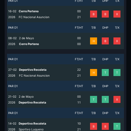
PAR D1
FT/HT
T/B
DHP
T/X
16-02
Cerro Porteno
0
0
B
B
X
2026
FC Nacional Asuncion
2
1
PAR D1
FT/HT
T/B
DHP
T/X
08-02
2 de Mayo
0
0
H
B
X
2026
Cerro Porteno
0
0
PAR D1
FT/HT
T/B
DHP
T/X
27-02
Deportivo Recoleta
2
2
H
T
T
2026
FC Nacional Asuncion
2
1
PAR D1
FT/HT
T/B
DHP
T/X
21-02
2 de Mayo
0
0
T
T
X
2026
Deportivo Recoleta
1
1
PAR D1
FT/HT
T/B
DHP
T/X
14-02
Deportivo Recoleta
1
0
B
B
T
2026
Sportivo Luqueno
2
1