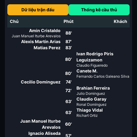
Dữ liệu trận đấu
Thống kê cầu thủ
Chủ
Phút
Khách
Amin Cristaldo
88'
Juan Manuel Iturbe Arevalos
Alexis Martín Arias
87'
Matias Perez
83'
Ivan Rodrigo Piris
80'
Leguizamon
Claudio Figueredo
Canete M.
80'
Fernando Carlos Galeano Silva
Cecilio Dominguez
74'
Brahian Ferreira
72'
Julio Dominguez
Claudio Garay
63'
Ronal Domínguez
Thiago Vidal
63'
Richart Ortiz
Juan Manuel Iturbe
60'
Arevalos
Ignacio Aliseda
57'