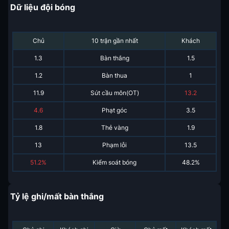
Dữ liệu đội bóng
Chủ
10 trận gần nhất
Khách
1.3
Bàn thắng
1.5
1.2
Bàn thua
1
11.9
Sút cầu môn(OT)
13.2
4.6
Phạt góc
3.5
1.8
Thẻ vàng
1.9
13
Phạm lỗi
13.5
51.2%
Kiểm soát bóng
48.2%
Tỷ lệ ghi/mất bàn thắng