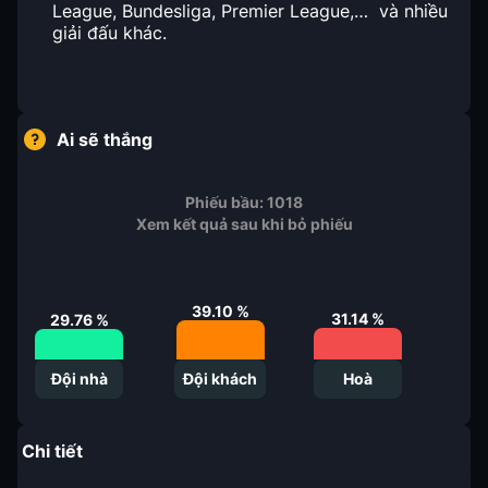
League, Bundesliga, Premier League,… và nhiều
giải đấu khác.
Ai sẽ thắng
Phiếu bầu:
1018
Xem kết quả sau khi bỏ phiếu
39.10
%
31.14
%
29.76
%
Đội nhà
Đội khách
Hoà
Chi tiết