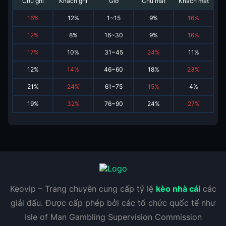
Chủ ghi
Khách ghi
Giờ
Chủ mất
Khách mất
16
%
12
%
1~15
9
%
16
%
12
%
8
%
16~30
9
%
16
%
17
%
10
%
31~45
24
%
11
%
12
%
14
%
46~60
18
%
23
%
21
%
24
%
61~75
15
%
4
%
19
%
32
%
76~90
24
%
27
%
Keovip – Trang chuyên cung cấp tỷ lệ
kèo nhà cái
các
giải đấu. Được cấp phép bởi các tổ chức quốc tế như
Isle of Man Gambling Supervision Commission