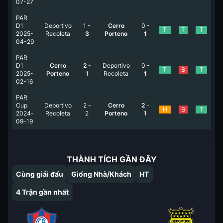
07-27
PAR
D1
Deportivo
1
-
Cerro
0
-
T
T
T
2025-
Recoleta
3
Porteno
1
04-29
PAR
D1
Cerro
2
-
Deportivo
0
-
T
B
T
2025-
Porteno
1
Recoleta
1
02-16
PAR
Cup
Deportivo
2
-
Cerro
2
-
H
B
T
2024-
Recoleta
2
Porteno
1
09-19
THÀNH TÍCH GẦN ĐÂY
Cùng giải đấu
Giống Nhà/Khách
HT
4
Trận gần nhất