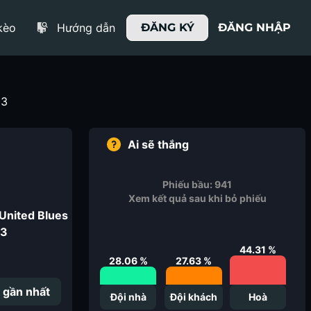
kèo
Hướng dẫn
ĐĂNG KÝ
ĐĂNG NHẬP
03
Ai sẽ thắng
Phiếu bầu:
941
Xem kết quả sau khi bỏ phiếu
nited Blues
23
44.31
%
28.06
%
27.63
%
 gần nhất
Đội nhà
Đội khách
Hoà