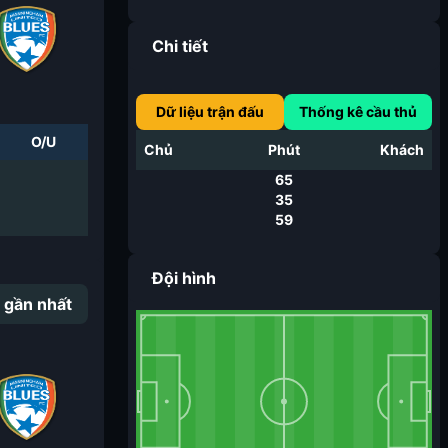
Chi tiết
Dữ liệu trận đấu
Thống kê cầu thủ
O/U
Chủ
Phút
Khách
65
35
59
Đội hình
 gần nhất