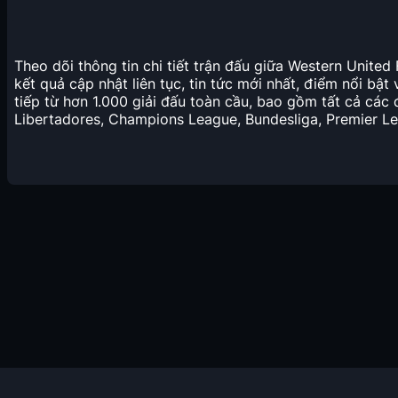
Theo dõi thông tin chi tiết trận đấu giữa Western Unit
kết quả cập nhật liên tục, tin tức mới nhất, điểm nổi bật
tiếp từ hơn 1.000 giải đấu toàn cầu, bao gồm tất cả các 
Libertadores, Champions League, Bundesliga, Premier Le