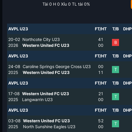
Tài
0
H
0
Xỉu
0
TL tài
0
%
AVPL U23
FT/HT
T/B
DHP
20-02
Northcote City U23
4
1
B
2026
Western United FC U23
0
0
AVPL U23
FT/HT
T/B
DHP
24-08
Caroline Springs George Cross U23
0
0
T
2025
Western United FC U23
1
1
AVPL U23
FT/HT
T/B
DHP
17-08
Western United FC U23
2
1
T
2025
Langwarrin U23
0
0
AVPL U23
FT/HT
T/B
DHP
03-08
Western United FC U23
5
2
T
2025
North Sunshine Eagles U23
0
0