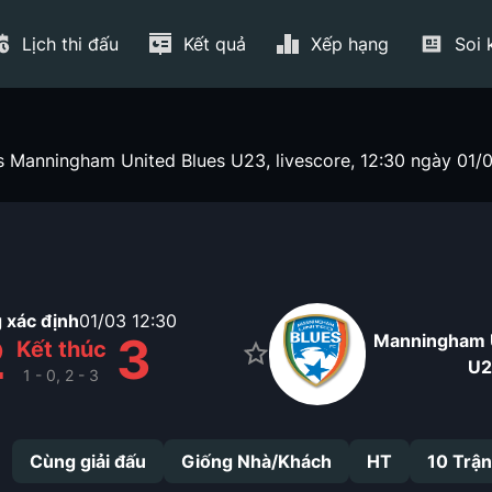
Lịch thi đấu
Kết quả
Xếp hạng
Soi 
s Manningham United Blues U23, livescore, 12:30 ngày 01/
 xác định
01/03
12:30
2
3
Manningham U
Kết thúc
U
1 - 0, 2 - 3
Cùng giải đấu
Giống Nhà/Khách
HT
10
Trận