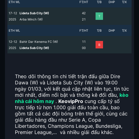
ETH WL
FT/HT
T/B
DHP
T/X
17-12
Lideta Sub City (W)
4
2
T
2025
Arba Minch (W)
2
1
ETH WL
FT/HT
T/B
DHP
T/X
12-12
Bahir Dar Kenema FC (W)
1
1
B
2025
Lideta Sub City (W)
0
0
Theo dõi thông tin chi tiết trận đấu giữa Dire
Dawa (W) và Lideta Sub City (W) vào 19:00
ngày 01/03, với kết quả cập nhật liên tục, tin tức
mới nhất, điểm nổi bật và thống kê đối đầu,
kèo
nhà cái hôm nay
.
KeovipPro
cung cấp tỷ số
trực tiếp từ hơn 1.000 giải đấu toàn cầu, bao
gồm tất cả các đội bóng trên thế giới, cùng các
giải đấu hàng đầu như Serie A, Copa
Libertadores, Champions League, Bundesliga,
Premier League,… và nhiều giải đấu khác.