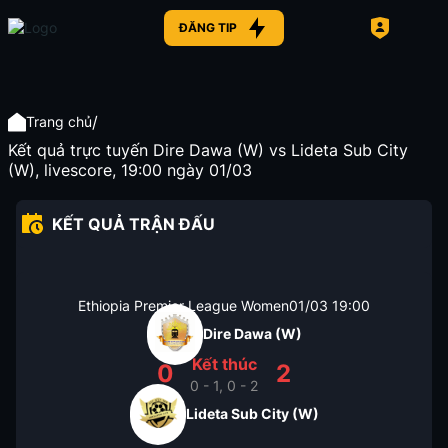
ĐĂNG TIP
/
Trang chủ
Kết quả trực tuyến Dire Dawa (W) vs Lideta Sub City
(W), livescore, 19:00 ngày 01/03
KẾT QUẢ TRẬN ĐẤU
Ethiopia Premier League Women
01/03
19:00
Dire Dawa (W)
Kết thúc
0
2
0 - 1, 0 - 2
Lideta Sub City (W)