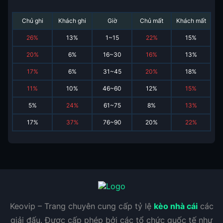
Chủ ghi
Khách ghi
Giờ
Chủ mất
Khách mất
26
%
13
%
1~15
22
%
15
%
20
%
6
%
16~30
16
%
13
%
17
%
6
%
31~45
20
%
18
%
11
%
10
%
46~60
12
%
15
%
5
%
24
%
61~75
8
%
13
%
17
%
37
%
76~90
20
%
22
%
Keovip – Trang chuyên cung cấp tỷ lệ
kèo nhà cái
các
giải đấu. Được cấp phép bởi các tổ chức quốc tế như