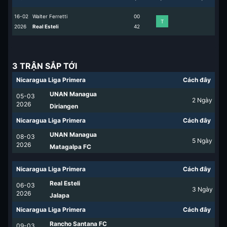
16-02
Walter Ferretti
0
0
T
2026
Real Esteli
4
2
3 TRẬN SẮP TỚI
Nicaragua Liga Primera
Cách đây
UNAN Managua
05-03
2
Ngày
2026
Diriangen
Nicaragua Liga Primera
Cách đây
UNAN Managua
08-03
5
Ngày
2026
Matagalpa FC
Nicaragua Liga Primera
Cách đây
Real Esteli
06-03
3
Ngày
2026
Jalapa
Nicaragua Liga Primera
Cách đây
Rancho Santana FC
09-03