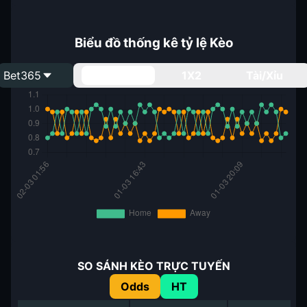
Biểu đồ thống kê tỷ lệ Kèo
Bet365
Handicap
1X2
Tài/Xỉu
SO SÁNH KÈO TRỰC TUYẾN
Odds
HT