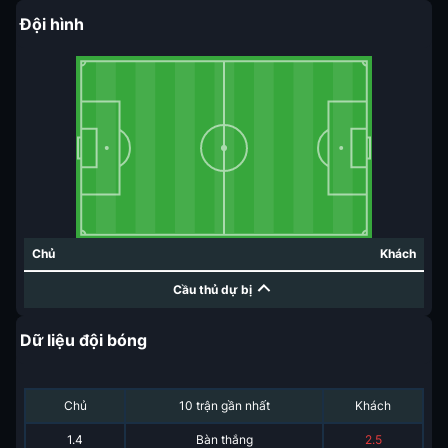
Đội hình
Chủ
Khách
Cầu thủ dự bị
Dữ liệu đội bóng
Chủ
10 trận gần nhất
Khách
1.4
Bàn thắng
2.5