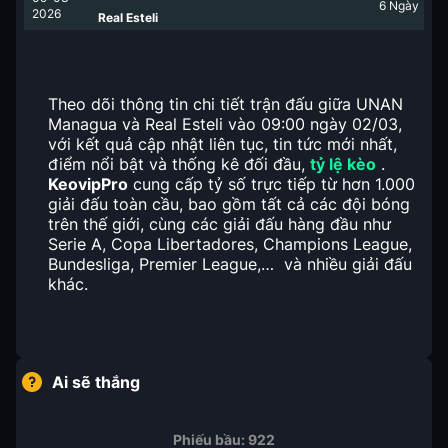
6
Ngày
2026
Real Esteli
Theo dõi thông tin chi tiết trận đấu giữa UNAN
Managua và Real Esteli vào 09:00 ngày 02/03,
với kết quả cập nhật liên tục, tin tức mới nhất,
điểm nổi bật và thống kê đối đầu,
tỷ lệ kèo
.
KeovipPro
cung cấp tỷ số trực tiếp từ hơn 1.000
giải đấu toàn cầu, bao gồm tất cả các đội bóng
trên thế giới, cùng các giải đấu hàng đầu như
Serie A, Copa Libertadores, Champions League,
Bundesliga, Premier League,… và nhiều giải đấu
khác.
Ai sẽ thắng
Phiếu bầu:
922