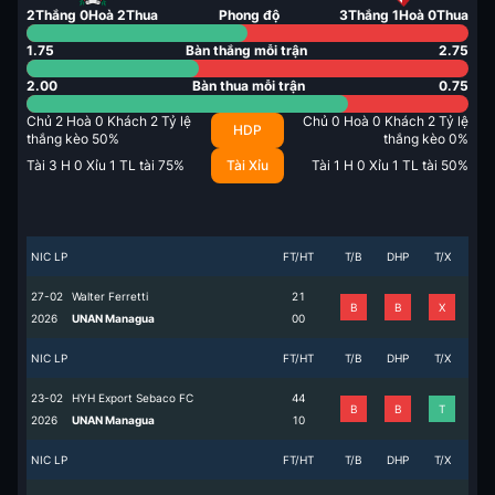
2
Thắng
0
Hoà
2
Thua
Phong độ
3
Thắng
1
Hoà
0
Thua
1.75
Bàn thắng mỗi trận
2.75
2.00
Bàn thua mỗi trận
0.75
Chủ
2
Hoà
0
Khách
2
Tỷ lệ
Chủ
0
Hoà
0
Khách
2
Tỷ lệ
HDP
thắng kèo
50
%
thắng kèo
0
%
Tài
3
H
0
Xỉu
1
TL tài
75
%
Tài Xỉu
Tài
1
H
0
Xỉu
1
TL tài
50
%
NIC LP
FT/HT
T/B
DHP
T/X
27-02
Walter Ferretti
2
1
B
B
X
2026
UNAN Managua
0
0
NIC LP
FT/HT
T/B
DHP
T/X
23-02
HYH Export Sebaco FC
4
4
B
B
T
2026
UNAN Managua
1
0
NIC LP
FT/HT
T/B
DHP
T/X