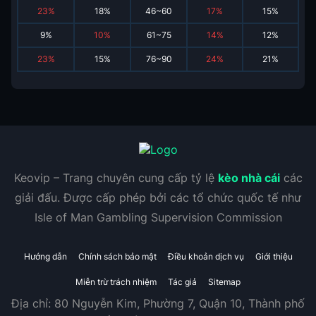
23
%
18
%
46~60
17
%
15
%
9
%
10
%
61~75
14
%
12
%
23
%
15
%
76~90
24
%
21
%
Keovip – Trang chuyên cung cấp tỷ lệ
kèo nhà cái
các
giải đấu. Được cấp phép bởi các tổ chức quốc tế như
Isle of Man Gambling Supervision Commission
Hướng dẫn
Chính sách bảo mật
Điều khoản dịch vụ
Giới thiệu
Miễn trừ trách nhiệm
Tác giả
Sitemap
Địa chỉ:
80 Nguyễn Kim, Phường 7, Quận 10, Thành phố