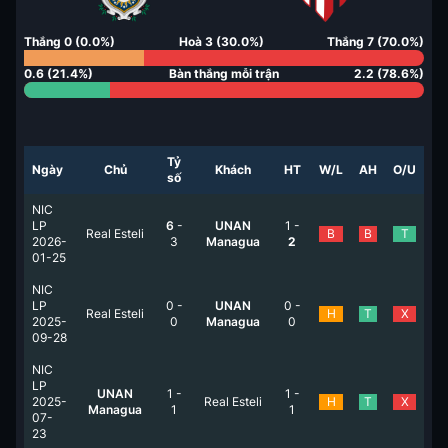
Thắng
0
(
0.0
%)
Hoà
3
(
30.0
%)
Thắng
7
(
70.0
%)
0.6
(
21.4
%)
Bàn thắng mỗi trận
2.2
(
78.6
%)
Tỷ
Ngày
Chủ
Khách
HT
W/L
AH
O/U
số
NIC
LP
6
-
UNAN
1
-
Real Esteli
B
B
T
2026-
3
Managua
2
01-25
NIC
LP
0
-
UNAN
0
-
Real Esteli
H
T
X
2025-
0
Managua
0
09-28
NIC
LP
UNAN
1
-
1
-
2025-
Real Esteli
H
T
X
Managua
1
1
07-
23