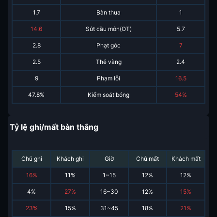
1.7
Bàn thua
1
14.6
Sút cầu môn(OT)
5.7
2.8
Phạt góc
7
2.5
Thẻ vàng
2.4
9
Phạm lỗi
16.5
47.8%
Kiểm soát bóng
54%
Tỷ lệ ghi/mất bàn thắng
Chủ ghi
Khách ghi
Giờ
Chủ mất
Khách mất
16
%
11
%
1~15
12
%
12
%
4
%
27
%
16~30
12
%
15
%
23
%
15
%
31~45
18
%
21
%