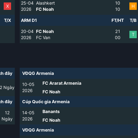
25-04
Alashkert
1
0
X
H
2026
FC Noah
1
0
T/X
ARM D1
FT/HT
T/B
20-04
FC Noah
2
1
T
2026
FC Van
0
0
h đây
VĐQG Armenia
FC Ararat Armenia
10-05
2
Ngày
2026
FC Noah
h đây
Cúp Quốc gia Armenia
Banants
12
14-05
Ngày
2026
FC Noah
VĐQG Armenia