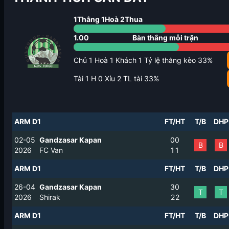
1
Thắng
1
Hoà
2
Thua
1.00
Bàn thắng mỗi trận
Chủ
1
Hoà
1
Khách
1
Tỷ lệ thắng kèo
33
%
Tài
1
H
0
Xỉu
2
TL tài
33
%
ARM D1
FT/HT
T/B
DHP
02-05
Gandzasar Kapan
0
0
B
B
2026
FC Van
1
1
ARM D1
FT/HT
T/B
DHP
26-04
Gandzasar Kapan
3
0
T
T
2026
Shirak
2
2
ARM D1
FT/HT
T/B
DHP