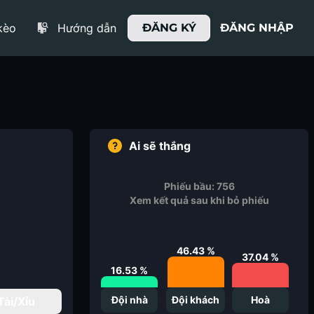
kèo
Hướng dẫn
ĐĂNG KÝ
ĐĂNG NHẬP
Ai sẽ thắng
Phiếu bầu:
756
Xem kết quả sau khi bỏ phiếu
46.43
%
37.04
%
16.53
%
Đội nhà
Đội khách
Hoà
Tài/Xỉu