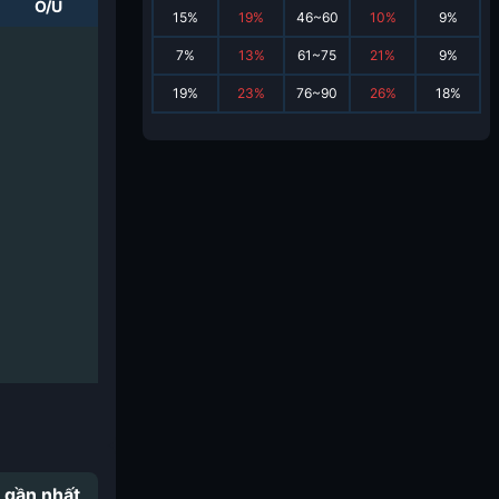
O/U
15
%
19
%
46~60
10
%
9
%
7
%
13
%
61~75
21
%
9
%
19
%
23
%
76~90
26
%
18
%
 gần nhất