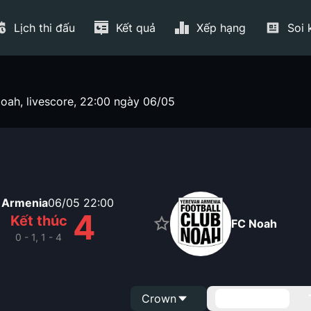
Lịch thi đấu
Kết quả
Xếp hạng
Soi 
oah, livescore, 22:00 ngày 06/05
Armenia
06/05
22:00
1
4
Kết thúc
FC Noah
0 - 1, 1 - 4
Crown
Handicap