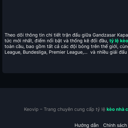
Theo dõi thông tin chi tiết trận đấu giữa Gandzasar Kapa
tức mới nhất, điểm nổi bật và thống kê đối đầu,
tỷ lệ kè
toàn cầu, bao gồm tất cả các đội bóng trên thế giới, cù
League, Bundesliga, Premier League,… và nhiều giải đấu
Keovip – Trang chuyên cung cấp tỷ lệ
kèo nhà c
Hướng dẫn
Chính sách