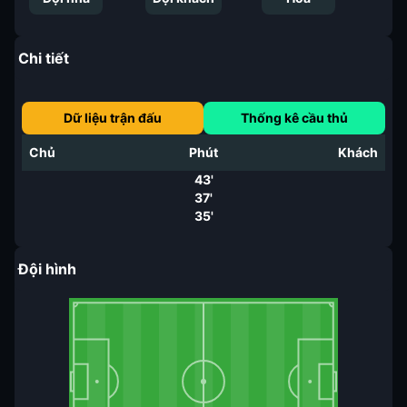
Chi tiết
Dữ liệu trận đấu
Thống kê cầu thủ
Chủ
Phút
Khách
43'
37'
35'
Đội hình