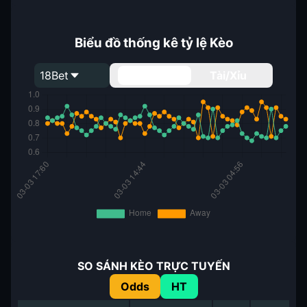
Biểu đồ thống kê tỷ lệ Kèo
18Bet
Handicap
Tài/Xỉu
SO SÁNH KÈO TRỰC TUYẾN
Odds
HT