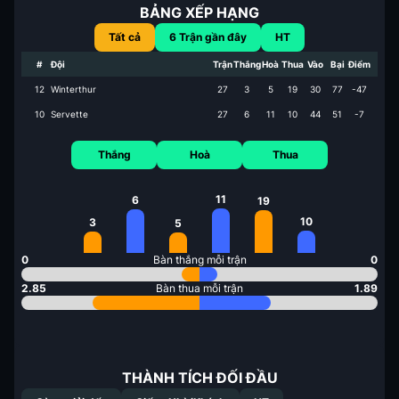
BẢNG XẾP HẠNG
Tất cả
6
Trận gần đây
HT
#
Đội
Trận
Thắng
Hoà
Thua
Vào
Bại
Điểm
12
Winterthur
27
3
5
19
30
77
-47
10
Servette
27
6
11
10
44
51
-7
Thắng
Hoà
Thua
11
6
19
10
3
5
0
Bàn thắng mỗi trận
0
2.85
Bàn thua mỗi trận
1.89
THÀNH TÍCH ĐỐI ĐẦU