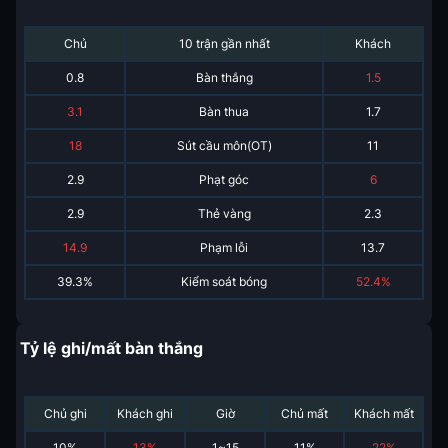
Chủ
10 trận gần nhất
Khách
0.8
Bàn thắng
1.5
3.1
Bàn thua
1.7
18
Sút cầu môn(OT)
11
2.9
Phạt góc
6
2.9
Thẻ vàng
2.3
14.9
Phạm lỗi
13.7
39.3%
Kiểm soát bóng
52.4%
Tỷ lệ ghi/mất bàn thắng
Chủ ghi
Khách ghi
Giờ
Chủ mất
Khách mất
10
%
13
%
1~15
11
%
22
%