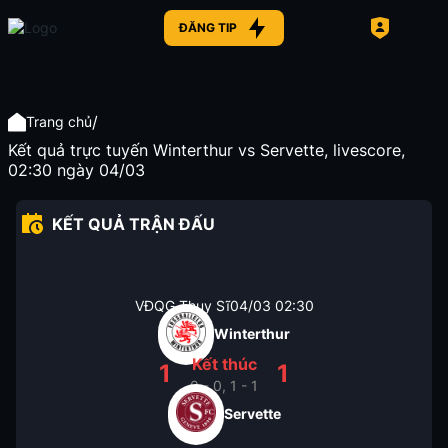
ĐĂNG TIP
/
Trang chủ
Kết quả trực tuyến Winterthur vs Servette, livescore,
02:30 ngày 04/03
KẾT QUẢ TRẬN ĐẤU
VĐQG Thụy Sĩ
04/03
02:30
Winterthur
Kết thúc
1
1
0 - 0, 1 - 1
Servette