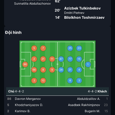
62'
Sunnatilla Abdullazhonov
Azizbek Tulkinbekov
20'
Dmitri Pletnev
14'
Bilolkhon Toshmirzaev
Đội hình
5
7
25
23
2
21
11
47
77
15
86
1
66
8
9
28
21
4
3
10
8
3
Chủ
4-4-2
4-4-2
Khách
86
Davron Merganov
Abduldzalilov A.
1
5
Khodzhaniyazov D.
Asadbek Rakhimjonov
23
2
Karimov B.
Bugarin M.
15