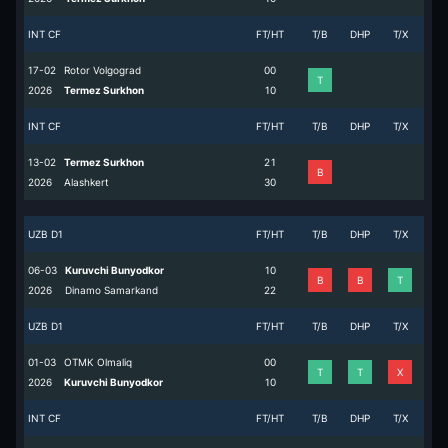
INT CF
FT/HT
T/B
DHP
T/X
17-02
Rotor Volgograd
0
0
T
2026
Termez Surkhon
1
0
INT CF
FT/HT
T/B
DHP
T/X
13-02
Termez Surkhon
2
1
B
2026
Alashkert
3
0
UZB D1
FT/HT
T/B
DHP
T/X
06-03
Kuruvchi Bunyodkor
1
0
B
B
T
2026
Dinamo Samarkand
2
2
UZB D1
FT/HT
T/B
DHP
T/X
01-03
OTMK Olmaliq
0
0
T
T
X
2026
Kuruvchi Bunyodkor
1
0
INT CF
FT/HT
T/B
DHP
T/X