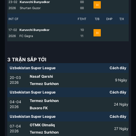
23-02
Kuruvchi Bunyodkor
0
0
H
2026
Shurtan Guzor
0
0
INT CF
FT/HT
T/B
DHP
T/X
17-02
Kuruvchi Bunyodkor
1
0
H
2026
FC Gagra
1
1
3 TRẬN SẮP TỚI
Uzbekistan Super League
Cách đây
Nasaf Qarshi
20-03
9
Ngày
2026
Termez Surkhon
Uzbekistan Super League
Cách đây
Termez Surkhon
04-04
24
Ngày
2026
Buxoro FK
Uzbekistan Super League
Cách đây
OTMK Olmaliq
07-04
27
Ngày
2026
Termez Surkhon