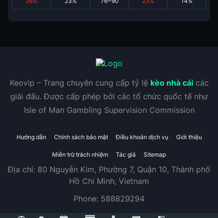
26
%
23
%
76~90
23
%
14
%
Keovip – Trang chuyên cung cấp tỷ lệ
kèo nhà cái
các
giải đấu. Được cấp phép bởi các tổ chức quốc tế như
Isle of Man Gambling Supervision Commission
Hướng dẫn
Chính sách bảo mật
Điều khoản dịch vụ
Giới thiệu
Miễn trừ trách nhiệm
Tác giả
Sitemap
Địa chỉ:
80 Nguyễn Kim, Phường 7, Quận 10, Thành phố
Hồ Chí Minh, Vietnam
Phone:
588829294