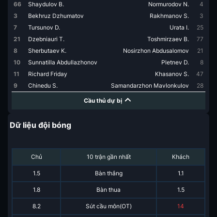
66
Shaydulov B.
Normurodov N.
4
3
Bekhruz Dzhumatov
Rakhmanov S.
3
7
Tursunov D.
Urata I.
25
21
Dzebniauri T.
Toshmirzaev B.
77
8
Sherbutaev K.
Nosirzhon Abdusalomov
21
10
Sunnatilla Abdullazhonov
Pletnev D.
8
11
Richard Friday
Khasanov S.
47
9
Chinedu S.
Samandarzhon Mavlonkulov
28
Cầu thủ dự bị
Dữ liệu đội bóng
Chủ
10 trận gần nhất
Khách
1.5
Bàn thắng
1.1
1.8
Bàn thua
1.5
8.2
Sút cầu môn(OT)
14