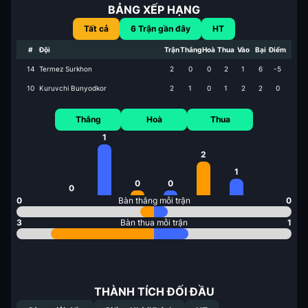
BẢNG XẾP HẠNG
Tất cả
6
Trận gần đây
HT
#
Đội
Trận
Thắng
Hoà
Thua
Vào
Bại
Điểm
14
Termez Surkhon
2
0
0
2
1
6
-5
10
Kuruvchi Bunyodkor
2
1
0
1
2
2
0
Thắng
Hoà
Thua
1
2
1
0
0
0
0
Bàn thắng mỗi trận
0
3
Bàn thua mỗi trận
1
THÀNH TÍCH ĐỐI ĐẦU