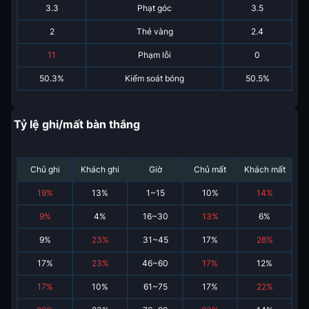
3.3
Phạt góc
3.5
2
Thẻ vàng
2.4
11
Phạm lỗi
0
50.3%
Kiểm soát bóng
50.5%
Tỷ lệ ghi/mất bàn thắng
Chủ ghi
Khách ghi
Giờ
Chủ mất
Khách mất
19
%
13
%
1~15
10
%
14
%
9
%
4
%
16~30
13
%
6
%
9
%
23
%
31~45
17
%
28
%
17
%
23
%
46~60
17
%
12
%
17
%
10
%
61~75
17
%
22
%