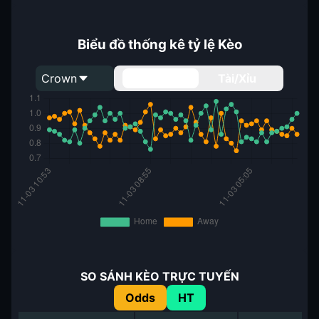
Biểu đồ thống kê tỷ lệ Kèo
Crown
Handicap
Tài/Xỉu
SO SÁNH KÈO TRỰC TUYẾN
Odds
HT