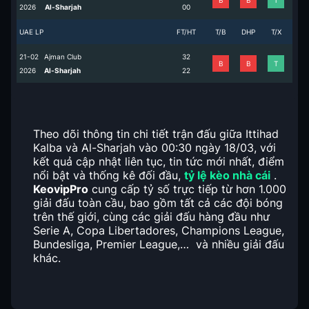
B
B
T
2026
Al-Sharjah
0
0
UAE LP
FT/HT
T/B
DHP
T/X
21-02
Ajman Club
3
2
B
B
T
2026
Al-Sharjah
2
2
Theo dõi thông tin chi tiết trận đấu giữa Ittihad
Kalba và Al-Sharjah vào 00:30 ngày 18/03, với
kết quả cập nhật liên tục, tin tức mới nhất, điểm
nổi bật và thống kê đối đầu,
tỷ lệ kèo nhà cái
.
KeovipPro
cung cấp tỷ số trực tiếp từ hơn 1.000
giải đấu toàn cầu, bao gồm tất cả các đội bóng
trên thế giới, cùng các giải đấu hàng đầu như
Serie A, Copa Libertadores, Champions League,
Bundesliga, Premier League,… và nhiều giải đấu
khác.