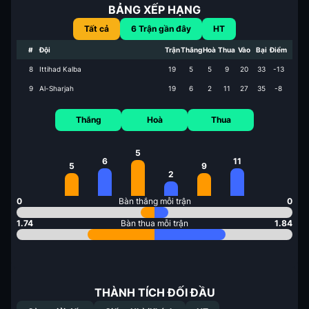
BẢNG XẾP HẠNG
Tất cả
6
Trận gần đây
HT
#
Đội
Trận
Thắng
Hoà
Thua
Vào
Bại
Điểm
8
Ittihad Kalba
19
5
5
9
20
33
-13
9
Al-Sharjah
19
6
2
11
27
35
-8
Thắng
Hoà
Thua
5
11
6
5
9
2
0
Bàn thắng mỗi trận
0
1.74
Bàn thua mỗi trận
1.84
THÀNH TÍCH ĐỐI ĐẦU