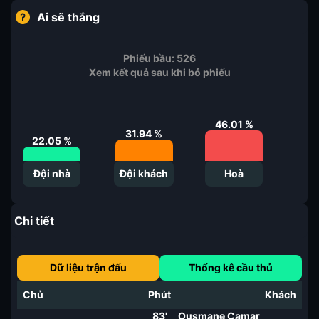
Ai sẽ thắng
Phiếu bầu:
526
Xem kết quả sau khi bỏ phiếu
46.01
%
31.94
%
22.05
%
Đội nhà
Đội khách
Hoà
Chi tiết
Dữ liệu trận đấu
Thống kê cầu thủ
Chủ
Phút
Khách
83'
Ousmane Camar