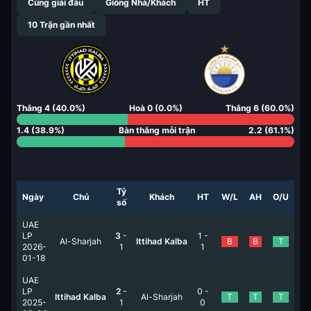
Cùng giải đấu
Giống Nhà/Khách
HT
10
Trận gần nhất
Thắng
4
(
40.0
%)
Hoà
0
(
0.0
%)
Thắng
6
(
60.0
%)
1.4
(
38.9
%)
Bàn thắng mỗi trận
2.2
(
61.1
%)
Tỷ
Ngày
Chủ
Khách
HT
W/L
AH
O/U
số
UAE
LP
3
-
1
-
Al-Sharjah
Ittihad Kalba
B
B
T
2026-
1
1
01-18
UAE
LP
2
-
0
-
Ittihad Kalba
Al-Sharjah
T
T
T
2025-
1
0