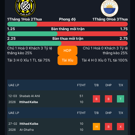
1
Thắng
1
Hoà
2
Thua
Phong độ
1
Thắng
0
Hoà
3
Thua
1.25
Bàn thắng mỗi trận
1.75
2.25
Bàn thua mỗi trận
2.75
Chủ
1
Hoà
0
Khách
3
Tỷ lệ
Chủ
1
Hoà
0
Khách
3
Tỷ lệ
HDP
thắng kèo
25
%
thắng kèo
25
%
Tài
3
H
0
Xỉu
1
TL tài
75
%
Tài Xỉu
Tài
4
H
0
Xỉu
0
TL tài
100
%
UAE LP
FT/HT
T/B
DHP
T/X
12-03
Shabab Al Ahli
5
1
B
B
T
2026
Ittihad Kalba
1
0
UAE LP
FT/HT
T/B
DHP
T/X
27-02
Ittihad Kalba
1
0
H
B
X
2026
Al-Dhafra
1
0