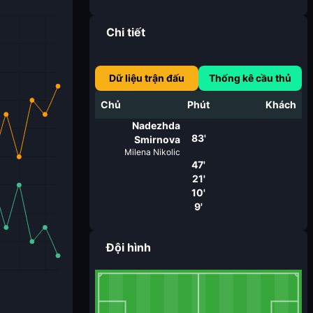
Chi tiết
Dữ liệu trận đấu
Thống kê cầu thủ
Chủ
Phút
Khách
Nadezhda
83'
Smirnova
Milena Nikolic
47'
21'
10'
9'
Đội hình