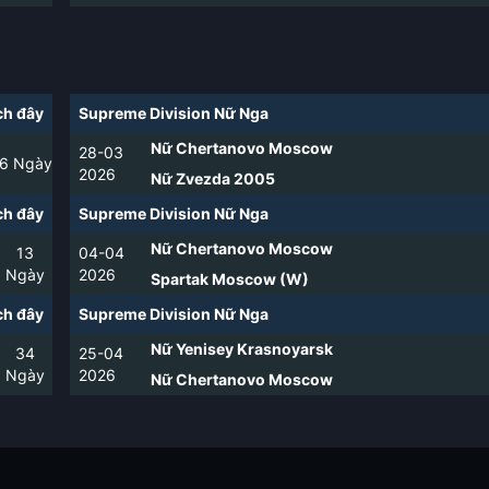
h đây
Supreme Division Nữ Nga
Nữ Chertanovo Moscow
28-03
6
Ngày
2026
Nữ Zvezda 2005
h đây
Supreme Division Nữ Nga
Nữ Chertanovo Moscow
13
04-04
Ngày
2026
Spartak Moscow (W)
h đây
Supreme Division Nữ Nga
Nữ Yenisey Krasnoyarsk
34
25-04
Ngày
2026
Nữ Chertanovo Moscow