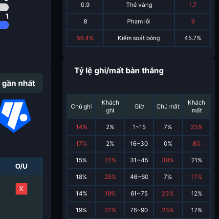
0.9
Thẻ vàng
1.7
1
8
Phạm lỗi
9
56.4%
Kiểm soát bóng
45.7%
Tỷ lệ ghi/mất bàn thắng
 gần nhất
Khách
Khách
Chủ ghi
Giờ
Chủ mất
ghi
mất
14
%
2
%
1~15
7
%
23
%
17
%
2
%
16~30
0
%
8
%
15
%
22
%
31~45
38
%
21
%
O/U
18
%
25
%
46~60
7
%
17
%
X
14
%
19
%
61~75
23
%
12
%
19
%
27
%
76~90
23
%
17
%