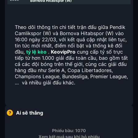
Bornova Hitabspor (W)
Theo dõi thông tin chi tiết trận đấu giữa Pendik
Camlikspor (W) và Bornova Hitabspor (W) vào
16:00 ngày 22/03, với kết quả cập nhật liên tục,
tin tức mới nhất, điểm nổi bật và thống kê đối
đầu,
tỷ lệ kèo
.
KeovipPro
cung cấp tỷ số trực
tiếp từ hơn 1.000 giải đấu toàn cầu, bao gồm tất
cả các đội bóng trên thế giới, cùng các giải đấu
hàng đầu như Serie A, Copa Libertadores,
Champions League, Bundesliga, Premier League,
… và nhiều giải đấu khác.
Ai sẽ thắng
Phiếu bầu:
1070
Xem kết quả sau khi bỏ phiếu