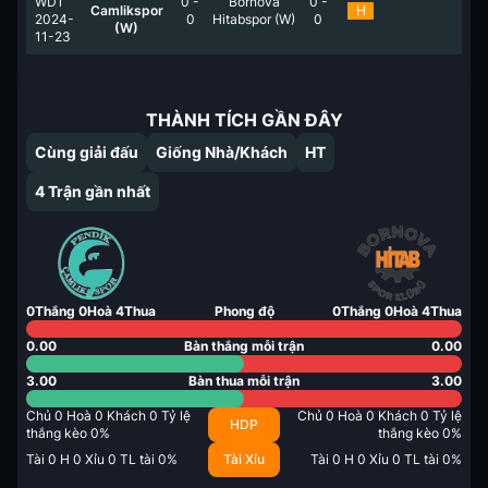
WD1
0
-
Bornova
0
-
Camlikspor
H
2024-
0
Hitabspor (W)
0
(W)
11-23
THÀNH TÍCH GẦN ĐÂY
Cùng giải đấu
Giống Nhà/Khách
HT
4
Trận gần nhất
0
Thắng
0
Hoà
4
Thua
Phong độ
0
Thắng
0
Hoà
4
Thua
0.00
Bàn thắng mỗi trận
0.00
3.00
Bàn thua mỗi trận
3.00
Chủ
0
Hoà
0
Khách
0
Tỷ lệ
Chủ
0
Hoà
0
Khách
0
Tỷ lệ
HDP
thắng kèo
0
%
thắng kèo
0
%
Tài
0
H
0
Xỉu
0
TL tài
0
%
Tài Xỉu
Tài
0
H
0
Xỉu
0
TL tài
0
%