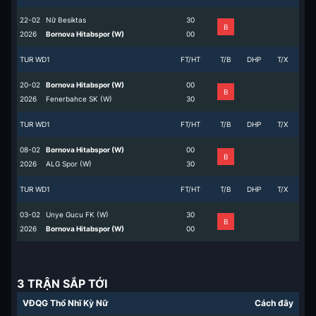
22-02
Nữ Besiktas
3
0
B
2026
Bornova Hitabspor (W)
0
0
TUR WD1
FT/HT
T/B
DHP
T/X
20-02
Bornova Hitabspor (W)
0
0
B
2026
Fenerbahce SK (W)
3
0
TUR WD1
FT/HT
T/B
DHP
T/X
08-02
Bornova Hitabspor (W)
0
0
B
2026
ALG Spor (W)
3
0
TUR WD1
FT/HT
T/B
DHP
T/X
03-02
Unye Gucu FK (W)
3
0
B
2026
Bornova Hitabspor (W)
0
0
3 TRẬN SẮP TỚI
VĐQG Thổ Nhĩ Kỳ Nữ
Cách đây