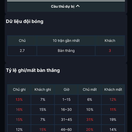
Cầu thủ dự bị
Dữ liệu đội bóng
Chủ
10 trận gần nhất
Khách
2.7
Bàn thắng
3
Tỷ lệ ghi/mất bàn thắng
Chủ ghi
Khách ghi
Giờ
Chủ mất
Khách mất
13
%
7
%
1~15
6
%
12
%
16
%
15
%
16~30
10
%
11
%
15
%
7
%
31~45
31
%
19
%
12
%
15
%
46~60
20
%
14
%