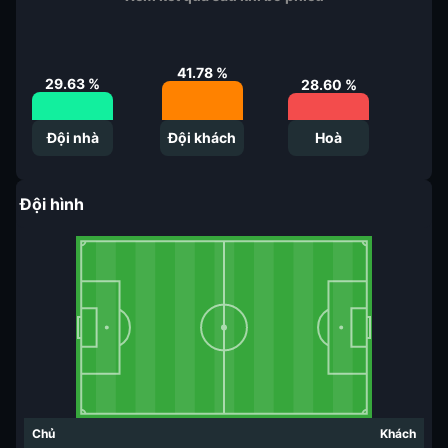
41.78
%
29.63
%
28.60
%
Đội nhà
Đội khách
Hoà
Đội hình
Chủ
Khách