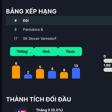
BẢNG XẾP HẠNG
#
Đội
8
Pardubice B
17
SK Slovan Varnsdorf
Thắng
Hoà
Thua
0
6
1.89
13
5
4
8
2
THÀNH TÍCH ĐỐI ĐẦU
Thắng
0
(
0.0
%)