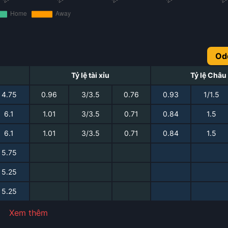
Od
Tỷ lệ tài xỉu
Tỷ lệ Châu
4.75
0.96
3/3.5
0.76
0.93
1/1.5
6.1
1.01
3/3.5
0.71
0.84
1.5
6.1
1.01
3/3.5
0.71
0.84
1.5
5.75
5.25
5.25
Xem thêm