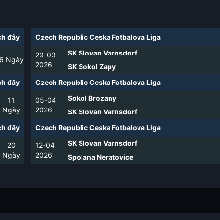
h đây
Czech Republic Ceska Fotbalova Liga
SK Slovan Varnsdorf
29-03
6
Ngày
2026
SK Sokol Zapy
h đây
Czech Republic Ceska Fotbalova Liga
Sokol Brozany
11
05-04
Ngày
2026
SK Slovan Varnsdorf
h đây
Czech Republic Ceska Fotbalova Liga
SK Slovan Varnsdorf
20
12-04
Ngày
2026
Spolana Neratovice