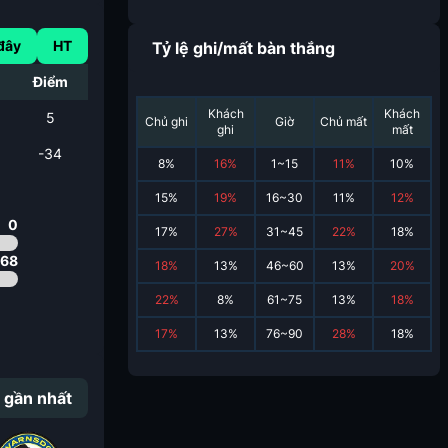
đây
HT
Tỷ lệ ghi/mất bàn thắng
i
Điểm
Khách
Khách
5
Chủ ghi
Giờ
Chủ mất
ghi
mất
-34
8
%
16
%
1~15
11
%
10
%
15
%
19
%
16~30
11
%
12
%
0
17
%
27
%
31~45
22
%
18
%
.68
18
%
13
%
46~60
13
%
20
%
22
%
8
%
61~75
13
%
18
%
17
%
13
%
76~90
28
%
18
%
 gần nhất