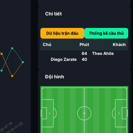
Chi tiết
Dữ liệu trận đấu
Thống kê cầu thủ
Chủ
Phút
Khách
64
Theo Ahile
Diego Zarate
40
Đội hình