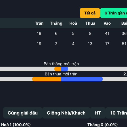
Tất cả
6
Trận gần 
Trận
Thắng
Hoà
Thua
Vào
Bạ
19
6
5
8
41
36
19
2
4
13
17
51
Bàn thắng mỗi trận
Bàn thua mỗi trận
2
Cùng giải đấu
Giống Nhà/Khách
HT
10
Trận
Hoà
1
(
100.0
%)
Thắng
0
(
0.0
%)