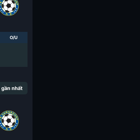
O/U
 gần nhất