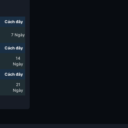
Cách đây
7
Ngày
Cách đây
14
Ngày
Cách đây
21
Ngày