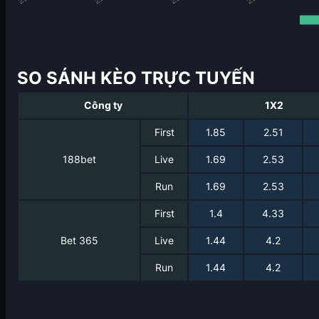
SO SÁNH KÈO TRỰC TUYẾN
Công ty
1X2
First
1.85
2.51
188bet
Live
1.69
2.53
Run
1.69
2.53
First
1.4
4.33
Bet 365
Live
1.44
4.2
Run
1.44
4.2