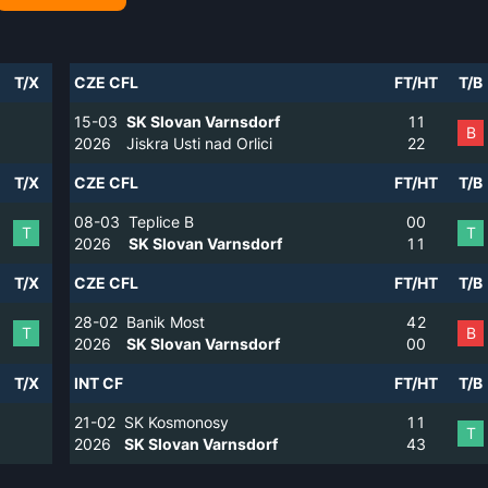
T/X
CZE CFL
FT/HT
T/B
15-03
SK Slovan Varnsdorf
1
1
B
2026
Jiskra Usti nad Orlici
2
2
T/X
CZE CFL
FT/HT
T/B
08-03
Teplice B
0
0
T
T
2026
SK Slovan Varnsdorf
1
1
T/X
CZE CFL
FT/HT
T/B
28-02
Banik Most
4
2
T
B
2026
SK Slovan Varnsdorf
0
0
T/X
INT CF
FT/HT
T/B
21-02
SK Kosmonosy
1
1
T
2026
SK Slovan Varnsdorf
4
3