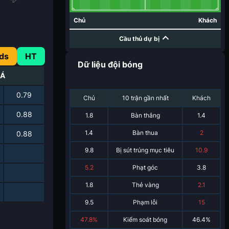
Chủ
Khách
Cầu thủ dự bị
ds
HT
Dữ liệu đội bóng
 Á
0.79
Chủ
10 trận gần nhất
Khách
0.88
1.8
Bàn thắng
1.4
1.4
Bàn thua
2
0.88
9.8
Bị sút trúng mục tiêu
10.9
5.2
Phạt góc
3.8
1.8
Thẻ vàng
2.1
9.5
Phạm lỗi
15
47.8%
Kiểm soát bóng
46.4%