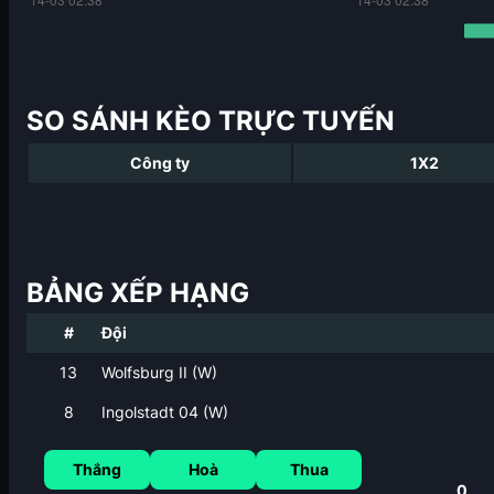
SO SÁNH KÈO TRỰC TUYẾN
Công ty
1X2
BẢNG XẾP HẠNG
#
Đội
13
Wolfsburg II (W)
8
Ingolstadt 04 (W)
Thắng
Hoà
Thua
0