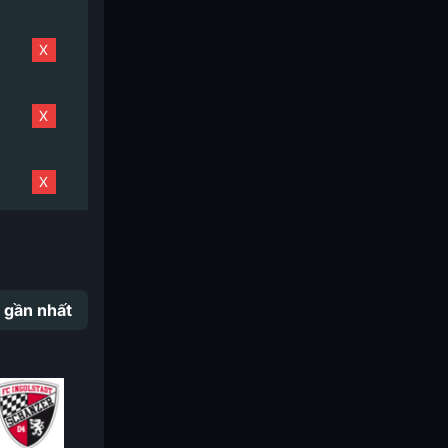
X
X
X
 gần nhất