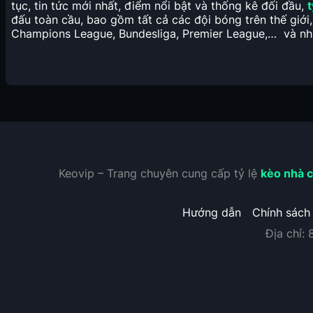
tục, tin tức mới nhất, điểm nổi bật và thống kê đối đầu,
t
đấu toàn cầu, bao gồm tất cả các đội bóng trên thế giới
Champions League, Bundesliga, Premier League,… và nhi
Keovip – Trang chuyên cung cấp tỷ lệ
kèo nhà c
Hướng dẫn
Chính sách
Địa chỉ: