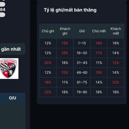
Tỷ lệ ghi/mất bàn thắng
.84
Khách
Khách
Chủ ghi
Giờ
Chủ mất
ghi
mất
12
%
19
%
1~15
18
%
16
%
 gần nhất
12
%
16
%
16~30
17
%
14
%
20
%
18
%
31~45
11
%
12
%
12
%
15
%
46~60
19
%
14
%
18
%
11
%
61~75
14
%
22
%
22
%
18
%
76~90
18
%
18
%
O/U