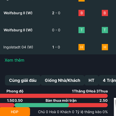
Wolfsburg II (W)
2
-
0
B
B
Wolfsburg II (W)
0
-
0
T
T
Ingolstadt 04 (W)
1
-
0
H
H
Xem thêm
Cùng giải đấu
Giống Nhà/Khách
HT
4
Trận
Phong độ
1
Thắng
0
Hoà
3
Thua
1.50
3.50
Bàn thua mỗi trận
2.50
HDP
Chủ
0
Hoà
0
Khách
0
Tỷ lệ thắng kèo
0
%