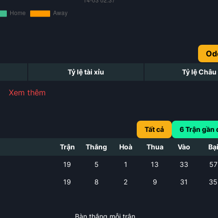
Od
Tỷ lệ tài xỉu
Tỷ lệ Châu
Xem thêm
Tất cả
6
Trận gần 
Trận
Thắng
Hoà
Thua
Vào
Bạ
19
5
1
13
33
57
19
8
2
9
31
35
Bàn thắng mỗi trận