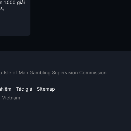
n 1.000 giải
s,
hư Isle of Man Gambling Supervision Commission
nhiệm
Tác giả
Sitemap
, Vietnam