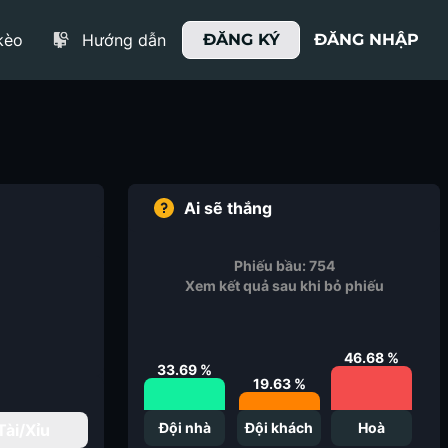
kèo
Hướng dẫn
ĐĂNG KÝ
ĐĂNG NHẬP
Ai sẽ thắng
Phiếu bầu:
754
Xem kết quả sau khi bỏ phiếu
46.68
%
33.69
%
19.63
%
Đội nhà
Đội khách
Hoà
Tài/Xỉu