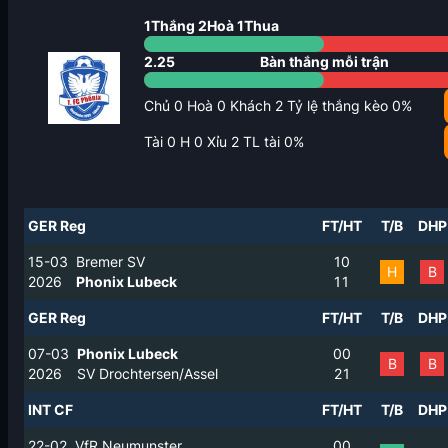
1
Thắng
2
Hoà
1
Thua
2.25
Bàn thắng mỗi trận
Chủ
0
Hoà
0
Khách
2
Tỷ lệ thắng kèo
0
%
Tài
0
H
0
Xỉu
2
TL tài
0
%
GER Reg
FT/HT
T/B
DHP
15-03
Bremer SV
1
0
H
B
2026
Phonix Lubeck
1
1
GER Reg
FT/HT
T/B
DHP
07-03
Phonix Lubeck
0
0
B
B
2026
SV Drochtersen/Assel
2
1
INT CF
FT/HT
T/B
DHP
22-02
VfR Neumunster
0
0