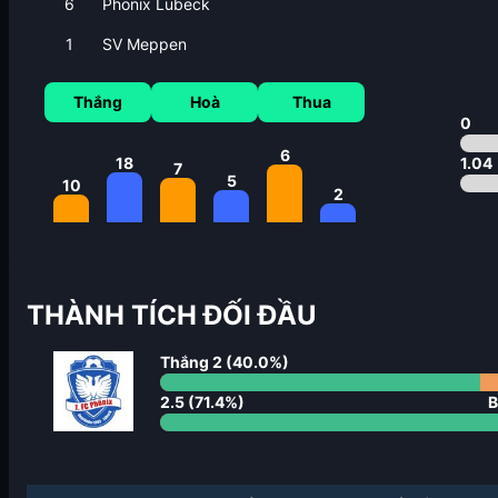
6
Phonix Lubeck
1
SV Meppen
Thắng
Hoà
Thua
0
6
18
1.04
7
5
10
2
THÀNH TÍCH ĐỐI ĐẦU
Thắng
2
(
40.0
%)
2.5
(
71.4
%)
B