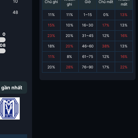
10
Chủ ghi
Giờ
Chủ mất
ghi
mất
48
11
%
11
%
1~15
0
%
13
%
15
%
10
%
16~30
17
%
13
%
0
23
%
20
%
31~45
12
%
16
%
.08
18
%
20
%
46~60
38
%
13
%
11
%
8
%
61~75
12
%
16
%
20
%
28
%
76~90
17
%
22
%
 gần nhất