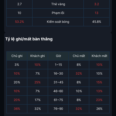
2.7
Thẻ vàng
3.2
10
Phạm lỗi
13
53.2%
Kiểm soát bóng
45.8%
Tỷ lệ ghi/mất bàn thắng
Chủ ghi
Khách ghi
Giờ
Chủ mất
Khách mất
3
%
10
%
1~15
8
%
10
%
10
%
7
%
16~30
32
%
10
%
20
%
25
%
31~45
8
%
15
%
10
%
7
%
46~60
10
%
13
%
20
%
17
%
61~75
8
%
23
%
36
%
32
%
76~90
32
%
26
%