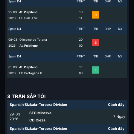
Spain D4
FT/HT
T/B
DHP
T/X
15-03
At. Pulpileno
1
0
H
2026
CD Bala Azul
1
1
Spain D4
FT/HT
T/B
DHP
T/X
08-03
Olimpico de Totana
2
0
B
2026
At. Pulpileno
0
0
Spain D4
FT/HT
T/B
DHP
T/X
01-03
At. Pulpileno
1
1
T
2026
FC Cartagena B
0
0
3 TRẬN SẮP TỚI
Spanish Bizkaia-Tercera Division
Cách đây
SFC Minerva
29-03
7
Ngày
2026
CD Cieza
Spanish Bizkaia-Tercera Division
Cách đây