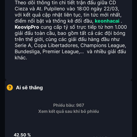
Theo dõi thông tin chi tiết trận đấu giữa CD
Cieza và At. Pulpileno vào 18:00 ngày 22/03,
với kết quả cập nhật liên tục, tin tức mới nhất,
điểm nổi bật và thống kê đối đầu,
keonhacai
.
KeovipPro
cung cấp tỷ số trực tiếp từ hơn 1.000
giải đấu toàn cầu, bao gồm tất cả các đội bóng
trên thế giới, cùng các giải đấu hàng đầu như
Serie A, Copa Libertadores, Champions League,
Bundesliga, Premier League,… và nhiều giải đấu
khác.
Ai sẽ thắng
Phiếu bầu:
967
Xem kết quả sau khi bỏ phiếu
42.50
%