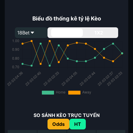
Biểu đồ thống kê tỷ lệ Kèo
18Bet
Handicap
1X2
SO SÁNH KÈO TRỰC TUYẾN
Odds
HT