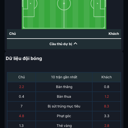
Chủ
Khách
Cầu thủ dự bị
Dữ liệu đội bóng
Chủ
10 trận gần nhất
Khách
2.2
Bàn thắng
0.8
0.4
Bàn thua
1.2
7
Bị sút trúng mục tiêu
8.3
4.8
Phạt góc
3.3
1.3
Thẻ vàng
2.8