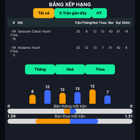
BẢNG XẾP HẠNG
Tất cả
6
Trận gần đây
HT
#
Đội
Trận
Thắng
Hoà
Thua
Vào
Bại
Điểm
ITA
Sassuolo Calcio Youth
32
8
12
12
43
51
-8
YTHL-
16
ITA
Atalanta Youth
32
12
13
7
51
42
9
YTHL-
5
Thắng
Hoà
Thua
12
12
13
12
8
7
0
Bàn thắng mỗi trận
0
1.59
Bàn thua mỗi trận
1.31