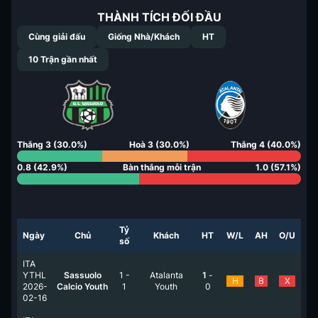
THÀNH TÍCH ĐỐI ĐẦU
Cùng giải đấu
Giống Nhà/Khách
HT
10
Trận gần nhất
Thắng
3
(
30.0
%)
Hoà
3
(
30.0
%)
Thắng
4
(
40.0
%)
0.8
(
42.9
%)
Bàn thắng mỗi trận
1.0
(
57.1
%)
Tỷ
Ngày
Chủ
Khách
HT
W/L
AH
O/U
số
ITA
YTHL
Sassuolo
1
-
Atalanta
1
-
H
B
X
2026-
Calcio Youth
1
Youth
0
02-16