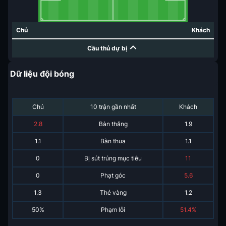
Chủ
Khách
Cầu thủ dự bị
Dữ liệu đội bóng
Chủ
10 trận gần nhất
Khách
2.8
Bàn thắng
1.9
1.1
Bàn thua
1.1
0
Bị sút trúng mục tiêu
11
0
Phạt góc
5.6
1.3
Thẻ vàng
1.2
50%
Phạm lỗi
51.4%