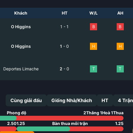
Khách
HT
W/L
AH
O Higgins
1
-
1
B
B
O Higgins
1
-
0
H
H
Deportes Limache
2
-
0
T
T
Cùng giải đấu
Giống Nhà/Khách
HT
4
Trận
Phong độ
2
Thắng
1
Hoà
1
Thua
2.50
1.25
Bàn thua mỗi trận
1.25