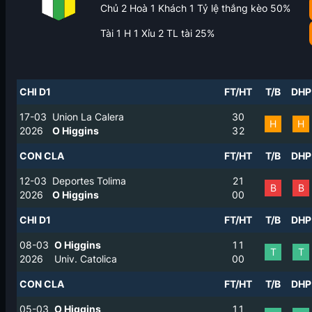
Chủ
2
Hoà
1
Khách
1
Tỷ lệ thắng kèo
50
%
Tài
1
H
1
Xỉu
2
TL tài
25
%
CHI D1
FT/HT
T/B
DHP
17-03
Union La Calera
3
0
H
H
2026
O Higgins
3
2
CON CLA
FT/HT
T/B
DHP
12-03
Deportes Tolima
2
1
B
B
2026
O Higgins
0
0
CHI D1
FT/HT
T/B
DHP
08-03
O Higgins
1
1
T
T
2026
Univ. Catolica
0
0
CON CLA
FT/HT
T/B
DHP
05-03
O Higgins
1
1