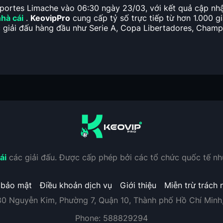
eportes Limache vào 06:30 ngày 23/03, với kết quả cập nhật
hà cái
.
KeovipPro
cung cấp tỷ số trực tiếp từ hơn 1.000 gi
ác giải đấu hàng đầu như Serie A, Copa Libertadores, Cham
ái
các giải đấu. Được cấp phép bởi các tổ chức quốc tế n
 bảo mật
Điều khoản dịch vụ
Giới thiệu
Miễn trừ trách 
80 Nguyễn Kim, Phường 7, Quận 10, Thành phố Hồ Chí Minh
Phone:
588829294