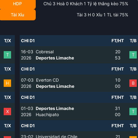
HDP
Chủ
3
Hoà
0
Khách
1
Tỷ lệ thắng kèo
75
%
Tài Xỉu
Tài
3
H
0
Xỉu
1
TL tài
75
%
T/X
CHI D1
FT/HT
T/B
16-03
Cobresal
2
0
T
T
2026
Deportes Limache
5
3
T/X
CHI D1
FT/HT
T/B
07-03
Everton CD
1
0
H
B
2026
Deportes Limache
0
0
T/X
CHI D1
FT/HT
T/B
01-03
Deportes Limache
3
1
X
T
2026
Huachipato
0
0
T/X
CHI D1
FT/HT
T/B
23-02
Universidad de Chile
2
1