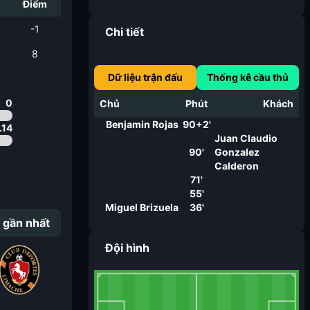
i
Điểm
-1
Chi tiết
8
Dữ liệu trận đấu
Thống kê cầu thủ
0
Chủ
Phút
Khách
Benjamin Rojas
90+2'
.14
Juan Claudio
90'
Gonzalez
Calderon
71'
55'
Miguel Brizuela
36'
 gần nhất
Đội hình