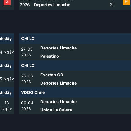
X
H
2026
Deportes Limache
2
1
h đây
CHI LC
Deportes Limache
27-03
4
Ngày
2026
Palestino
h đây
CHI LC
Everton CD
28-03
5
Ngày
2026
Deportes Limache
h đây
VĐQG Chilê
Deportes Limache
13
06-04
Ngày
2026
Union La Calera