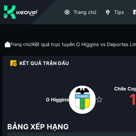
Trang chủ
Tips
/
Kết quả trực tuyến O Higgins vs Deportes Li
Trang chủ
KẾT QUẢ TRẬN ĐẤU
Chile Cop
O Higgins
BẢNG XẾP HẠNG