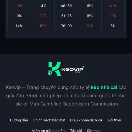
16
%
14
%
46~60
15
%
41
%
9
%
22
%
61~75
15
%
23
%
14
%
15
%
76~90
23
%
5
%
Keovip – Trang chuyên cung cấp tỷ lệ
kèo nhà cái
các
giải đấu. Được cấp phép bởi các tổ chức quốc tế như
Isle of Man Gambling Supervision Commission
Hướng dẫn
Chính sách bảo mật
Điều khoản dịch vụ
Giới thiệu
Miễn trừ trách nhiệm
Tác giả
Sitemap