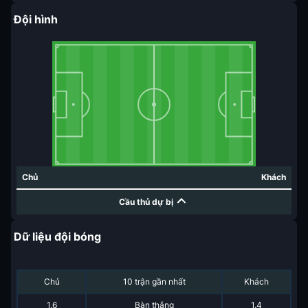
Đội hình
Chủ
Khách
Cầu thủ dự bị
Dữ liệu đội bóng
Chủ
10 trận gần nhất
Khách
1.6
Bàn thắng
1.4