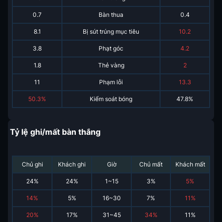
0.7
Bàn thua
0.4
8.1
Bị sút trúng mục tiêu
10.2
3.8
Phạt góc
4.2
1.8
Thẻ vàng
2
11
Phạm lỗi
13.3
50.3%
Kiểm soát bóng
47.8%
Tỷ lệ ghi/mất bàn thắng
Chủ ghi
Khách ghi
Giờ
Chủ mất
Khách mất
24
%
24
%
1~15
3
%
5
%
14
%
5
%
16~30
7
%
11
%
20
%
17
%
31~45
34
%
11
%