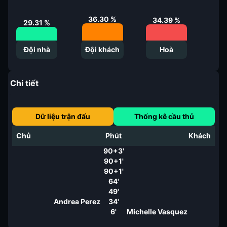
36.30
%
34.39
%
29.31
%
Đội nhà
Đội khách
Hoà
Chi tiết
Dữ liệu trận đấu
Thống kê cầu thủ
Chủ
Phút
Khách
90+3'
90+1'
90+1'
64'
49'
Andrea Perez
34'
6'
Michelle Vasquez