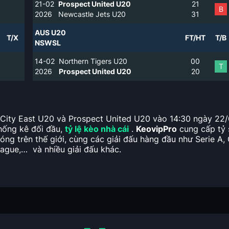
21-02
Prospect United U20
2
1
B
2026
Newcastle Jets U20
3
1
AUS U20
T/X
FT/HT
T/B
NSWSL
14-02
Northern Tigers U20
0
0
T
2026
Prospect United U20
2
0
y City East U20 và Prospect United U20 vào 14:30 ngày 22/
thống kê đối đầu,
tỷ lệ kèo nhà cái
.
KeovipPro
cung cấp tỷ s
óng trên thế giới, cùng các giải đấu hàng đầu như Serie A,
ague,… và nhiều giải đấu khác.