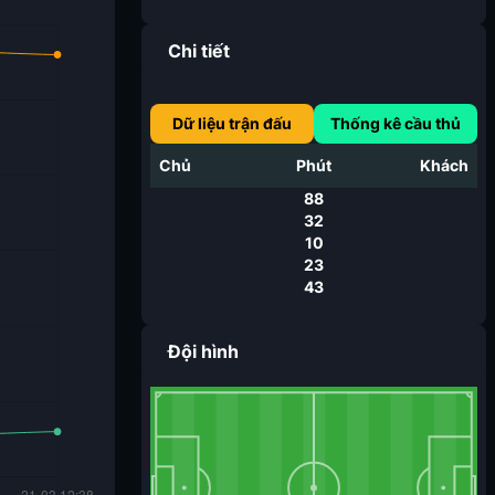
Chi tiết
Dữ liệu trận đấu
Thống kê cầu thủ
Chủ
Phút
Khách
88
32
10
23
43
Đội hình