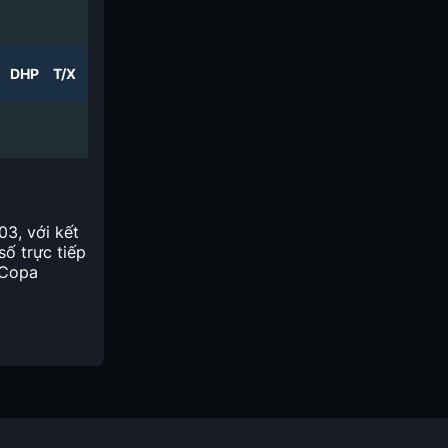
DHP
T/X
03, với kết
ố trực tiếp
 Copa