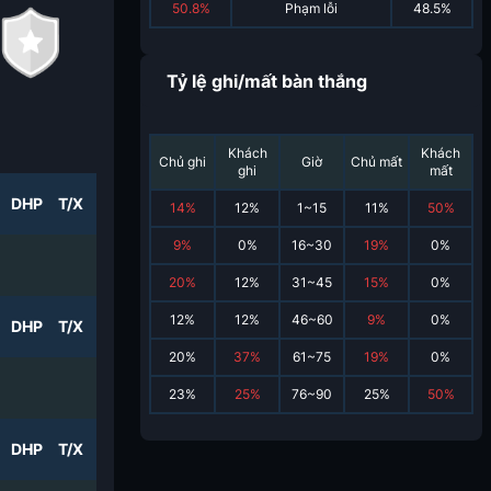
50.8%
Phạm lỗi
48.5%
Tỷ lệ ghi/mất bàn thắng
Khách
Khách
Chủ ghi
Giờ
Chủ mất
ghi
mất
DHP
T/X
14
%
12
%
1~15
11
%
50
%
9
%
0
%
16~30
19
%
0
%
20
%
12
%
31~45
15
%
0
%
12
%
12
%
46~60
9
%
0
%
DHP
T/X
20
%
37
%
61~75
19
%
0
%
23
%
25
%
76~90
25
%
50
%
DHP
T/X