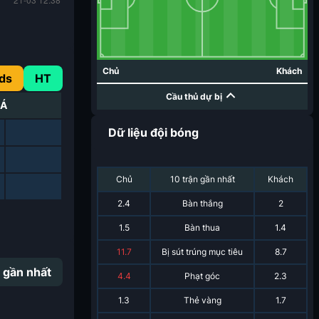
Chủ
Khách
ds
HT
Cầu thủ dự bị
 Á
Dữ liệu đội bóng
Chủ
10 trận gần nhất
Khách
2.4
Bàn thắng
2
1.5
Bàn thua
1.4
11.7
Bị sút trúng mục tiêu
8.7
 gần nhất
4.4
Phạt góc
2.3
1.3
Thẻ vàng
1.7