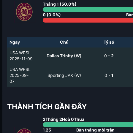
Thắng
1
(
50.0
%)
0
(
0.0
%)
Bàn
Ngày
Chủ
Tỷ số
USA WPSL
Dallas Trinity (W)
0
-
2
2025-11-09
USA WPSL
2025-09-
Sporting JAX (W)
0
-
1
07
THÀNH TÍCH GẦN ĐÂY
2
Thắng
2
Hoà
0
Thua
1.25
Bàn thắng mỗi trận