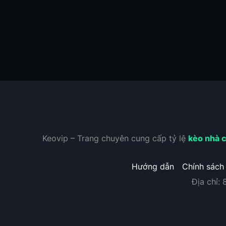
Keovip – Trang chuyên cung cấp tỷ lệ
kèo nhà c
Hướng dẫn
Chính sách
Địa chỉ: