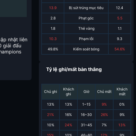
13.9
Bị sút trúng mục tiêu
12.4
2.8
Phạt góc
5.5
1.8
Thẻ vàng
1.1
ập nhật liên
10.3
Phạm lỗi
9.3
0 giải đấu
49.8%
Kiểm soát bóng
54.6%
Champions
Tỷ lệ ghi/mất bàn thắng
Khách
Khách
Chủ ghi
Giờ
Chủ mất
ghi
mất
13
%
13
%
1~15
9
%
0
%
21
%
16
%
16~30
26
%
9
%
10
%
24
%
31~45
7
%
13
%
15
%
10
%
46~60
17
%
9
%