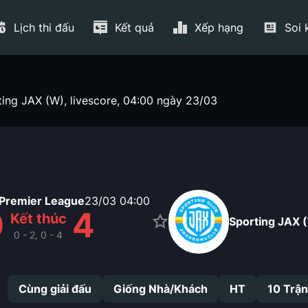
Lịch thi đấu
Kết quả
Xếp hạng
Soi 
rting JAX (W), livescore, 04:00 ngày 23/03
remier League
23/03
04:00
0
4
Kết thúc
Sporting JAX 
0 - 2, 0 - 4
Cùng giải đấu
Giống Nhà/Khách
HT
10
Trận