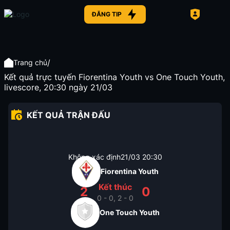
ĐĂNG TIP
/
Trang chủ
Kết quả trực tuyến Fiorentina Youth vs One Touch Youth,
livescore, 20:30 ngày 21/03
KẾT QUẢ TRẬN ĐẤU
Không xác định
21/03
20:30
Fiorentina Youth
Kết thúc
2
0
0 - 0, 2 - 0
One Touch Youth