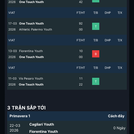
2026
One Touch Youth
4
2
VIAT
FT/HT
T/B
DHP
T/X
17-03
One Touch Youth
9
2
T
2026
Athletic Palermo Youth
0
0
VIAT
FT/HT
T/B
DHP
T/X
13-03
Fiorentina Youth
1
0
B
2026
One Touch Youth
0
0
VIAT
FT/HT
T/B
DHP
T/X
11-03
Vis Pesaro Youth
1
1
T
2026
One Touch Youth
2
2
3 TRẬN SẮP TỚI
Primavera 1
Cách đây
Cagliari Youth
22-03
0
Ngày
2026
Fiorentina Youth