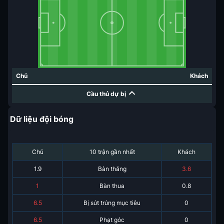
Chủ
Khách
Cầu thủ dự bị
Dữ liệu đội bóng
Chủ
10 trận gần nhất
Khách
1.9
Bàn thắng
3.6
1
Bàn thua
0.8
6.5
Bị sút trúng mục tiêu
0
6.5
Phạt góc
0