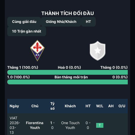
THÀNH TÍCH ĐỐI ĐẦU
Cùng giải đấu
Giống Nhà/Khách
HT
10
Trận gần nhất
Thắng
1
(
100.0
%)
Hoà
0
(
0.0
%)
Thắng
0
(
0.0
%)
1.0
(
100.0
%)
Bàn thắng mỗi trận
0
(
0.0
%)
Tỷ
Ngày
Chủ
Khách
HT
W/L
AH
O/U
số
VIAT
2026-
Fiorentina
1
-
One Touch
0
-
T
03-
Youth
0
Youth
0
13