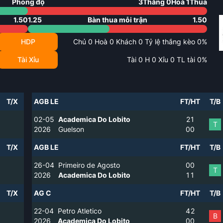
Phong độ
3
Thắng
0
Hoà
1
Thua
1.50
1.25
Bàn thua mỗi trận
1.50
HDP
Chủ
0
Hoà
0
Khách
0
Tỷ lệ thắng kèo
0
%
Tài Xỉu
Tài
0
H
0
Xỉu
0
TL tài
0
%
T/X
AGB LE
FT/HT
T/B
02-05
Academica Do Lobito
2
1
T
2026
Guelson
0
0
T/X
AGB LE
FT/HT
T/B
26-04
Primeiro de Agosto
0
0
T
2026
Academica Do Lobito
1
1
T/X
AG C
FT/HT
T/B
22-04
Petro Atletico
4
2
B
2026
Academica Do Lobito
0
0