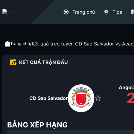
Trang chủ
Tips
/
Kết quả trực tuyến CD Sao Salvador vs Acade
Trang chủ
KẾT QUẢ TRẬN ĐẤU
Angola
CD Sao Salvador
BẢNG XẾP HẠNG