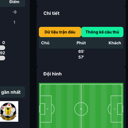
i
Điểm
-9
Chi tiết
1
Dữ liệu trận đấu
Thống kê cầu thủ
0
Chủ
Phút
Khách
65'
.92
57'
Đội hình
 gần nhất