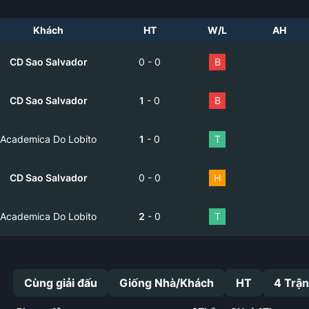
Khách
HT
W/L
AH
CD Sao Salvador
0
-
0
B
CD Sao Salvador
1
-
0
B
Academica Do Lobito
1
-
0
T
CD Sao Salvador
0
-
0
H
Academica Do Lobito
2
-
0
T
Cùng giải đấu
Giống Nhà/Khách
HT
4
Trận