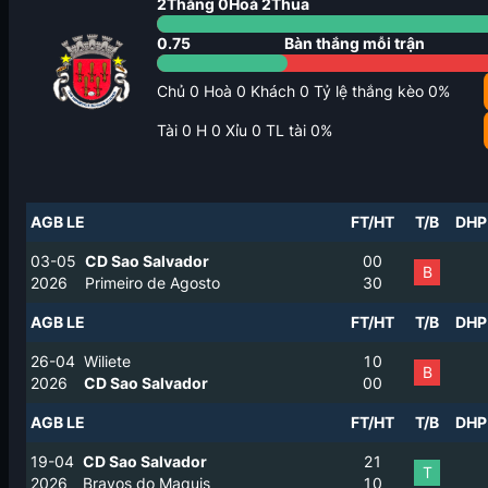
2
Thắng
0
Hoà
2
Thua
0.75
Bàn thắng mỗi trận
Chủ
0
Hoà
0
Khách
0
Tỷ lệ thắng kèo
0
%
Tài
0
H
0
Xỉu
0
TL tài
0
%
AGB LE
FT/HT
T/B
DHP
03-05
CD Sao Salvador
0
0
B
2026
Primeiro de Agosto
3
0
AGB LE
FT/HT
T/B
DHP
26-04
Wiliete
1
0
B
2026
CD Sao Salvador
0
0
AGB LE
FT/HT
T/B
DHP
19-04
CD Sao Salvador
2
1
T
2026
Bravos do Maquis
1
0